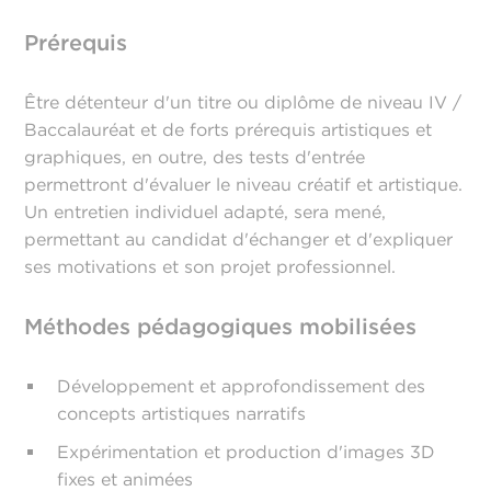
Prérequis
Être détenteur d'un titre ou diplôme de niveau IV /
Baccalauréat et de forts prérequis artistiques et
graphiques, en outre, des tests d'entrée
permettront d'évaluer le niveau créatif et artistique.
Un entretien individuel adapté, sera mené,
permettant au candidat d'échanger et d'expliquer
ses motivations et son projet professionnel.
Méthodes pédagogiques mobilisées
Développement et approfondissement des
concepts artistiques narratifs
Expérimentation et production d'images 3D
fixes et animées