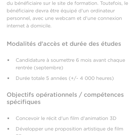
du bénéficiaire sur le site de formation. Toutefois, le
bénéficiaire devra être équipé d'un ordinateur
personnel, avec une webcam et d'une connexion
internet à domicile.
Modalités d'accès et durée des études
Candidature à soumettre 6 mois avant chaque
rentrée (septembre)
Durée totale 5 années (+/- 4 000 heures)
Objectifs opérationnels / compétences
spécifiques
Concevoir le récit d'un film d'animation 3D
Développer une proposition artistique de film