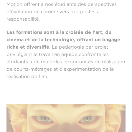
Motion offrent à nos étudiants des perspectives
d'évolution de carrière vers des postes à
responsabilité.
Les formations sont à la croisée de l'art, du
cinéma et de la technologie, offrant un bagage
riche et diversifié
. La pédagogie par projet
privilégiant le travail en équipe confronte les
étudiants à de multiples opportunités de réalisation
de courts-métrages et d'expérimentation de la
réalisation de film.