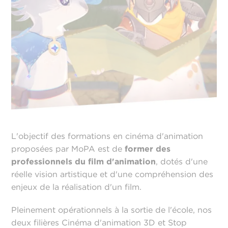
L'objectif des formations en cinéma d'animation
proposées par MoPA est de
former des
professionnels du film d'animation
, dotés d'une
réelle vision artistique et d'une compréhension des
enjeux de la réalisation d'un film.
Pleinement opérationnels à la sortie de l'école, nos
deux filières Cinéma d'animation 3D et Stop