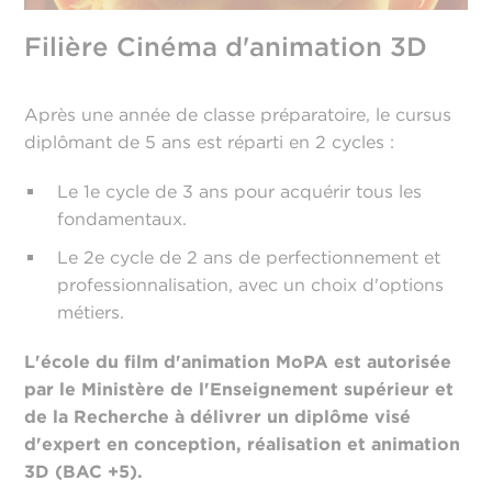
Filière Cinéma d'animation 3D
Après une année de classe préparatoire, le cursus
diplômant de 5 ans est réparti en 2 cycles :
Le 1e cycle de 3 ans pour acquérir tous les
fondamentaux.
Le 2e cycle de 2 ans de perfectionnement et
professionnalisation, avec un choix d'options
métiers.
L'école du film d'animation MoPA est autorisée
par le Ministère de l'Enseignement supérieur et
de la Recherche à délivrer un diplôme visé
d'expert en conception, réalisation et animation
3D (BAC +5).