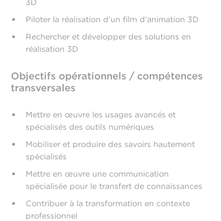
3D
Piloter la réalisation d'un film d'animation 3D
Rechercher et développer des solutions en
réalisation 3D
Objectifs opérationnels / compétences
transversales
Mettre en œuvre les usages avancés et
spécialisés des outils numériques
Mobiliser et produire des savoirs hautement
spécialisés
Mettre en œuvre une communication
spécialisée pour le transfert de connaissances
Contribuer à la transformation en contexte
professionnel