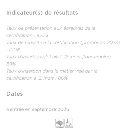
Indicateur(s) de résultats
Taux de présentation aux épreuves de la
certification : 100%
Taux de réussite à la certification (promotion 2023)
: 100%
Taux d'insertion globale à 12 mois (tout emploi) :
89%
Taux d'insertion dans le métier visé par la
certification à 12 mois : 80%
Dates
Rentrée en septembre 2026