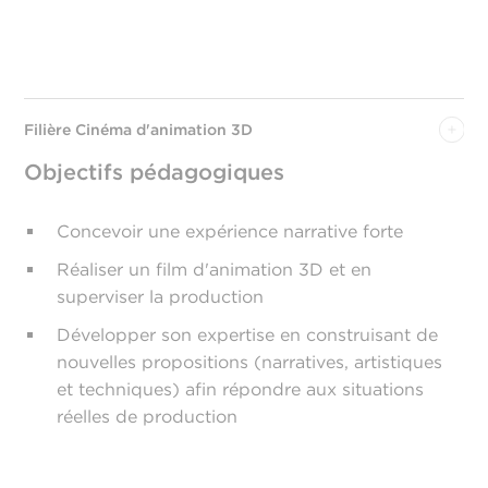
Filière Cinéma d'animation 3D
Objectifs pédagogiques
Concevoir une expérience narrative forte
Réaliser un film d'animation 3D et en
superviser la production
Développer son expertise en construisant de
nouvelles propositions (narratives, artistiques
et techniques) afin répondre aux situations
réelles de production