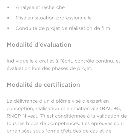
Analyse et recherche
Mise en situation professionnelle
Conduite de projet de réalisation de film
Modalité d'évaluation
Individuelle à oral et à l'écrit, contrôle continu, et
évaluation lors des phases de projet.
Modalité de certification
La délivrance d'un diplôme visé d'expert en
conception, réalisation et animation 3D (BAC +5,
RNCP Niveau 7) est conditionnée à la validation de
tous les blocs de compétences. Les épreuves sont
organisées sous forme d'études de cas et de