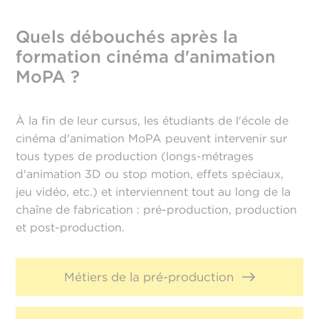
Quels débouchés après la
formation cinéma d'animation
MoPA ?
À la fin de leur cursus, les étudiants de l'école de
cinéma d'animation MoPA peuvent intervenir sur
tous types de production (longs-métrages
d'animation 3D ou stop motion, effets spéciaux,
jeu vidéo, etc.) et interviennent tout au long de la
chaîne de fabrication : pré-production, production
et post-production.
Métiers de la pré-production