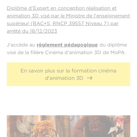
Diplôme d'Expert en conception réalisation et
animation 3D visé par le Ministre de l'enseignement
supérieur (BAC+5, RNCP 39557 Niveau 7) par
arrêté du 18/12/2023
J'accède au
règlement pédagogique
du diplôme
visé de la filière Cinéma d'animation 3D de MoPA.
En savoir plus sur la formation cinéma
d'animation 3D