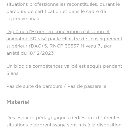
situations professionnelles reconstituées, durant le
parcours de certification et dans le cadre de
l'épreuve finale.
Diplôme d'Expert en conception réalisation et
animation 3D visé par le Ministre de l'enseignement
supérieur (BAC+5, RNCP 39557 Niveau 7) par
arrêté du 18/12/2023
Un bloc de compétences validé est acquis pendant
5 ans.
Pas de suite de parcours / Pas de passerelle
Matériel
Des espaces pédagogiques dédiés aux différentes
situations d'apprentissage sont mis à la disposition