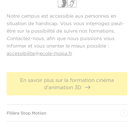
Notre campus est accessible aux personnes en
situation de handicap. Vous vous interrogez peut-
être sur la possibilité de suivre nos formations.
Contactez-nous, afin que nous puissions vous
informer et vous orienter le mieux possible :
accessibilite@ecole-mopa.fr
En savoir plus sur la formation cinéma
d'animation 3D
Filière Stop Motion