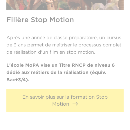
Filière Stop Motion
Après une année de classe préparatoire, un cursus
de 3 ans permet de maîtriser le processus complet
de réalisation d'un film en stop motion.
L'école MoPA vise un Titre RNCP de niveau 6
dédié aux métiers de la réalisation (équiv.
Bac+3/4).
En savoir plus sur la formation Stop
Motion