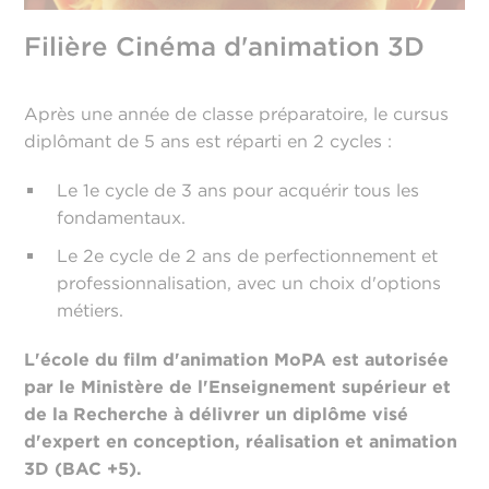
Filière Cinéma d'animation 3D
Après une année de classe préparatoire, le cursus
diplômant de 5 ans est réparti en 2 cycles :
Le 1e cycle de 3 ans pour acquérir tous les
fondamentaux.
Le 2e cycle de 2 ans de perfectionnement et
professionnalisation, avec un choix d'options
métiers.
L'école du film d'animation MoPA est autorisée
par le Ministère de l'Enseignement supérieur et
de la Recherche à délivrer un diplôme visé
d'expert en conception, réalisation et animation
3D (BAC +5).