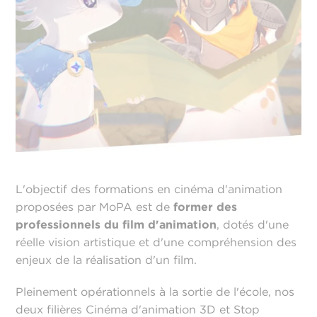
L'objectif des formations en cinéma d'animation
proposées par MoPA est de
former des
professionnels du film d'animation
, dotés d'une
réelle vision artistique et d'une compréhension des
enjeux de la réalisation d'un film.
Pleinement opérationnels à la sortie de l'école, nos
deux filières Cinéma d'animation 3D et Stop