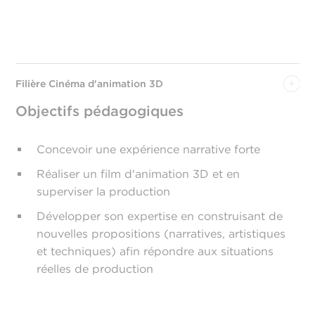
Filière Cinéma d'animation 3D
Objectifs pédagogiques
Concevoir une expérience narrative forte
Réaliser un film d'animation 3D et en
superviser la production
Développer son expertise en construisant de
nouvelles propositions (narratives, artistiques
et techniques) afin répondre aux situations
réelles de production