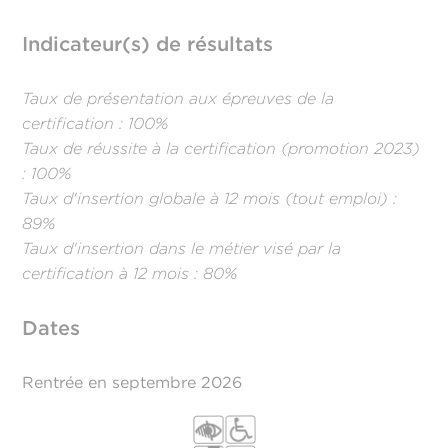
Indicateur(s) de résultats
Taux de présentation aux épreuves de la
certification : 100%
Taux de réussite à la certification (promotion 2023)
: 100%
Taux d'insertion globale à 12 mois (tout emploi) :
89%
Taux d'insertion dans le métier visé par la
certification à 12 mois : 80%
Dates
Rentrée en septembre 2026