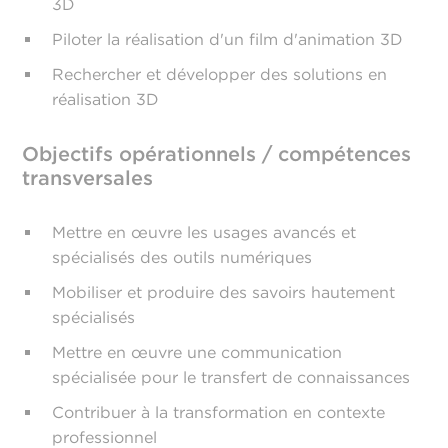
3D
Piloter la réalisation d'un film d'animation 3D
Rechercher et développer des solutions en
réalisation 3D
Objectifs opérationnels / compétences
transversales
Mettre en œuvre les usages avancés et
spécialisés des outils numériques
Mobiliser et produire des savoirs hautement
spécialisés
Mettre en œuvre une communication
spécialisée pour le transfert de connaissances
Contribuer à la transformation en contexte
professionnel