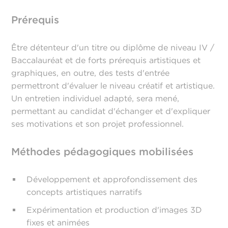
Prérequis
Être détenteur d'un titre ou diplôme de niveau IV /
Baccalauréat et de forts prérequis artistiques et
graphiques, en outre, des tests d'entrée
permettront d'évaluer le niveau créatif et artistique.
Un entretien individuel adapté, sera mené,
permettant au candidat d'échanger et d'expliquer
ses motivations et son projet professionnel.
Méthodes pédagogiques mobilisées
Développement et approfondissement des
concepts artistiques narratifs
Expérimentation et production d'images 3D
fixes et animées