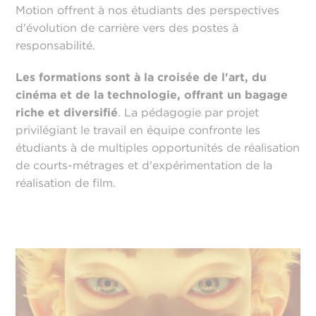
Motion offrent à nos étudiants des perspectives
d'évolution de carrière vers des postes à
responsabilité.
Les formations sont à la croisée de l'art, du
cinéma et de la technologie, offrant un bagage
riche et diversifié
. La pédagogie par projet
privilégiant le travail en équipe confronte les
étudiants à de multiples opportunités de réalisation
de courts-métrages et d'expérimentation de la
réalisation de film.