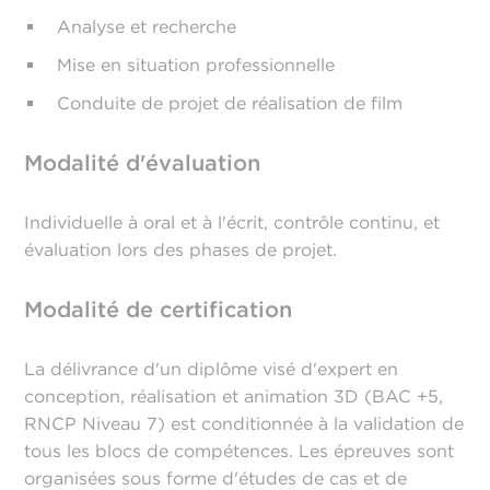
Analyse et recherche
Mise en situation professionnelle
Conduite de projet de réalisation de film
Modalité d'évaluation
Individuelle à oral et à l'écrit, contrôle continu, et
évaluation lors des phases de projet.
Modalité de certification
La délivrance d'un diplôme visé d'expert en
conception, réalisation et animation 3D (BAC +5,
RNCP Niveau 7) est conditionnée à la validation de
tous les blocs de compétences. Les épreuves sont
organisées sous forme d'études de cas et de