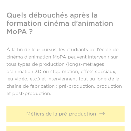
Quels débouchés après la
formation cinéma d'animation
MoPA ?
À la fin de leur cursus, les étudiants de l'école de
cinéma d'animation MoPA peuvent intervenir sur
tous types de production (longs-métrages
d'animation 3D ou stop motion, effets spéciaux,
jeu vidéo, etc.) et interviennent tout au long de la
chaîne de fabrication : pré-production, production
et post-production.
Métiers de la pré-production