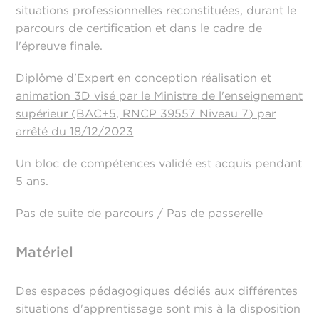
situations professionnelles reconstituées, durant le
parcours de certification et dans le cadre de
l'épreuve finale.
Diplôme d'Expert en conception réalisation et
animation 3D visé par le Ministre de l'enseignement
supérieur (BAC+5, RNCP 39557 Niveau 7) par
arrêté du 18/12/2023
Un bloc de compétences validé est acquis pendant
5 ans.
Pas de suite de parcours / Pas de passerelle
Matériel
Des espaces pédagogiques dédiés aux différentes
situations d'apprentissage sont mis à la disposition