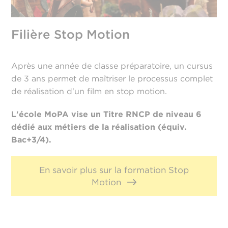
Filière Stop Motion
Après une année de classe préparatoire, un cursus
de 3 ans permet de maîtriser le processus complet
de réalisation d'un film en stop motion.
L'école MoPA vise un Titre RNCP de niveau 6
dédié aux métiers de la réalisation (équiv.
Bac+3/4).
En savoir plus sur la formation Stop
Motion