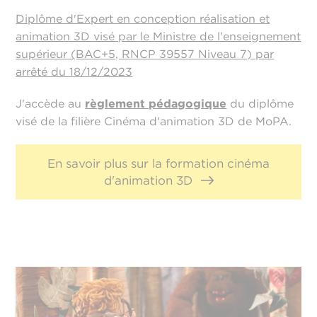
Diplôme d'Expert en conception réalisation et
animation 3D visé par le Ministre de l'enseignement
supérieur (BAC+5, RNCP 39557 Niveau 7) par
arrêté du 18/12/2023
J'accède au
règlement pédagogique
du diplôme
visé de la filière Cinéma d'animation 3D de MoPA.
En savoir plus sur la formation cinéma
d'animation 3D