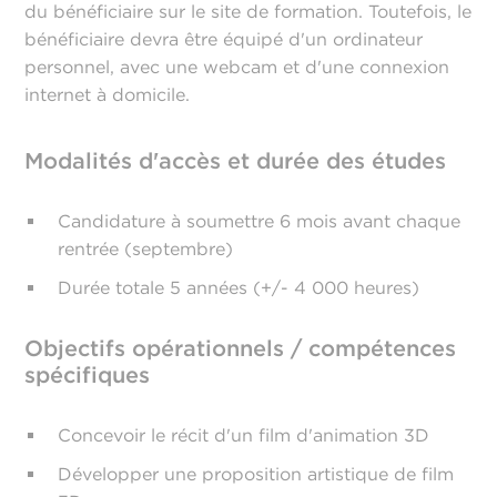
du bénéficiaire sur le site de formation. Toutefois, le
bénéficiaire devra être équipé d'un ordinateur
personnel, avec une webcam et d'une connexion
internet à domicile.
Modalités d'accès et durée des études
Candidature à soumettre 6 mois avant chaque
rentrée (septembre)
Durée totale 5 années (+/- 4 000 heures)
Objectifs opérationnels / compétences
spécifiques
Concevoir le récit d'un film d'animation 3D
Développer une proposition artistique de film