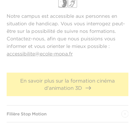
Notre campus est accessible aux personnes en
situation de handicap. Vous vous interrogez peut-
être sur la possibilité de suivre nos formations.
Contactez-nous, afin que nous puissions vous
informer et vous orienter le mieux possible :
accessibilite@ecole-mopa.fr
En savoir plus sur la formation cinéma
d'animation 3D
Filière Stop Motion