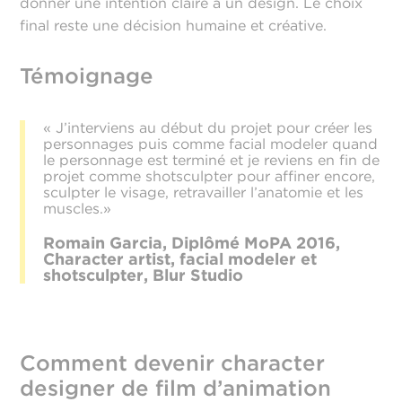
donner une intention claire à un design. Le choix
final reste une décision humaine et créative.
Témoignage
« J’interviens au début du projet pour créer les
personnages puis comme facial modeler quand
le personnage est terminé et je reviens en fin de
projet comme shotsculpter pour affiner encore,
sculpter le visage, retravailler l’anatomie et les
muscles.»
Romain Garcia, Diplômé MoPA 2016,
Character artist, facial modeler et
shotsculpter, Blur Studio
Comment devenir character
designer de film d’animation