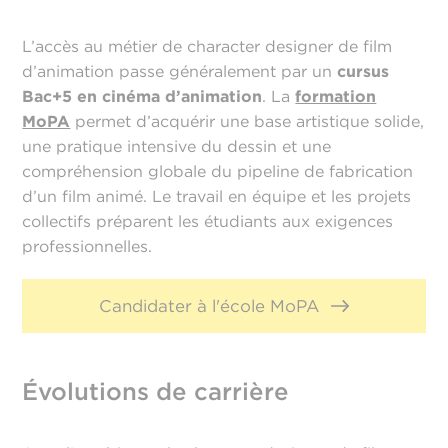
L’accès au métier de character designer de film
d’animation passe généralement par un
cursus
Bac+5 en cinéma d’animation
. La
formation
MoPA
permet d’acquérir une base artistique solide,
une pratique intensive du dessin et une
compréhension globale du pipeline de fabrication
d’un film animé. Le travail en équipe et les projets
collectifs préparent les étudiants aux exigences
professionnelles.
Candidater à l'école MoPA
Évolutions de carrière