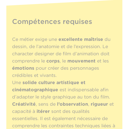
Compétences requises
Ce métier exige une
excellente maîtrise
du
dessin, de l’anatomie et de l’expression. Le
character designer de film d’animation doit
comprendre le
corps
, le
mouvement
et les
émotions
pour créer des personnages
crédibles et vivants.
Une
solide culture artistique et
cinématographique
est indispensable afin
d’adapter le style graphique au ton du film.
Créativité
, sens de
l’observation
,
rigueur
et
capacité à
itérer
sont des qualités
essentielles. Il est également nécessaire de
comprendre les contraintes techniques liées à