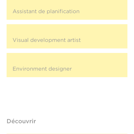
Assistant de planification
Visual development artist
Environment designer
Découvrir