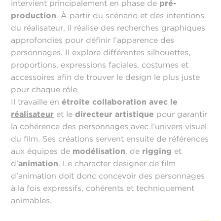
intervient principalement en phase de
pré-
production
. À partir du scénario et des intentions
du réalisateur, il réalise des recherches graphiques
approfondies pour définir l’apparence des
personnages. Il explore différentes silhouettes,
proportions, expressions faciales, costumes et
accessoires afin de trouver le design le plus juste
pour chaque rôle.
Il travaille en
étroite collaboration avec le
réalisateur
et le
directeur artistique
pour garantir
la cohérence des personnages avec l’univers visuel
du film. Ses créations servent ensuite de références
aux équipes de
modélisation
, de
rigging
et
d’
animation
. Le character designer de film
d’animation doit donc concevoir des personnages
à la fois expressifs, cohérents et techniquement
animables.