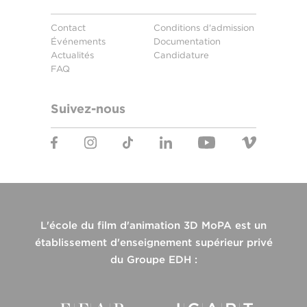
Contact
Conditions d'admission
Événements
Documentation
Actualités
Candidature
FAQ
Suivez-nous
L'école du film d'animation 3D MoPA est un
établissement d'enseignement supérieur privé
du Groupe EDH :