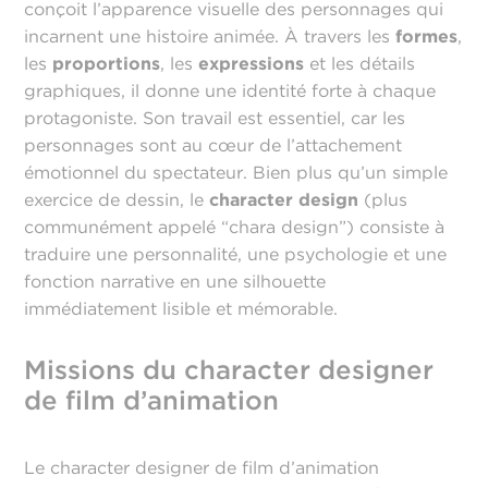
conçoit l’apparence visuelle des personnages qui
incarnent une histoire animée. À travers les
formes
,
les
proportions
, les
expressions
et les détails
graphiques, il donne une identité forte à chaque
protagoniste. Son travail est essentiel, car les
personnages sont au cœur de l’attachement
émotionnel du spectateur. Bien plus qu’un simple
exercice de dessin, le
character design
(plus
communément appelé “chara design”) consiste à
traduire une personnalité, une psychologie et une
fonction narrative en une silhouette
immédiatement lisible et mémorable.
Missions du character designer
de film d’animation
Le character designer de film d’animation