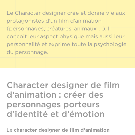
Le Character designer crée et donne vie aux
protagonistes d'un film d'animation
(personnages, créatures, animaux, ...). Il
conçoit leur aspect physique mais aussi leur
personnalité et exprime toute la psychologie
du personnage.
Character designer de film
d’animation : créer des
personnages porteurs
d’identité et d’émotion
Le
character designer de film d’animation