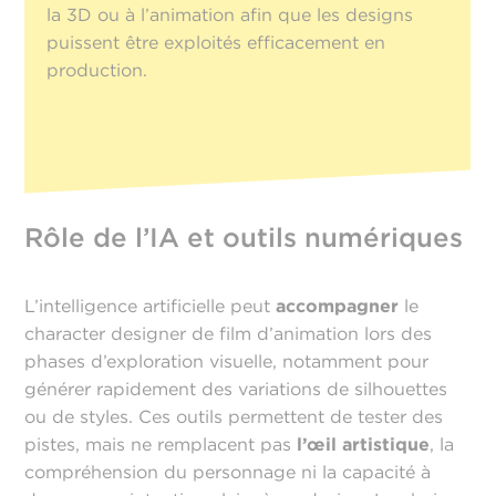
la 3D ou à l’animation afin que les designs
puissent être exploités efficacement en
production.
Rôle de l’IA et outils numériques
L’intelligence artificielle peut
accompagner
le
character designer de film d’animation lors des
phases d’exploration visuelle, notamment pour
générer rapidement des variations de silhouettes
ou de styles. Ces outils permettent de tester des
pistes, mais ne remplacent pas
l’œil artistique
, la
compréhension du personnage ni la capacité à