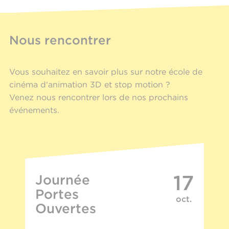
Nous rencontrer
Vous souhaitez en savoir plus sur notre école de
cinéma d'animation 3D et stop motion ?
Venez nous rencontrer lors de nos prochains
événements.
17
Journée
Portes
oct.
Ouvertes