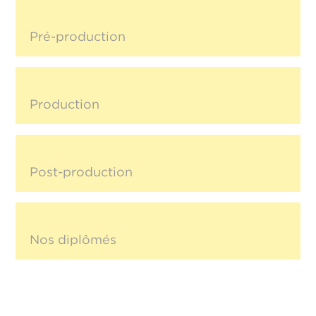
Pré-production
Production
Post-production
Nos diplômés