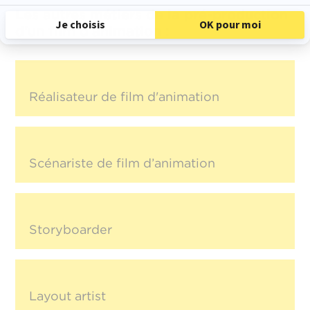
Les autres métiers de la pré-production
d'un film d'animation :
Réalisateur de film d'animation
Scénariste de film d’animation
Storyboarder
Layout artist