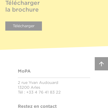
Télécharger
la brochure
Télécharger
MoPA
2 rue Yvan Audouard
13200 Arles
Tél :
+33 4 76 41 83 22
Restez en contact