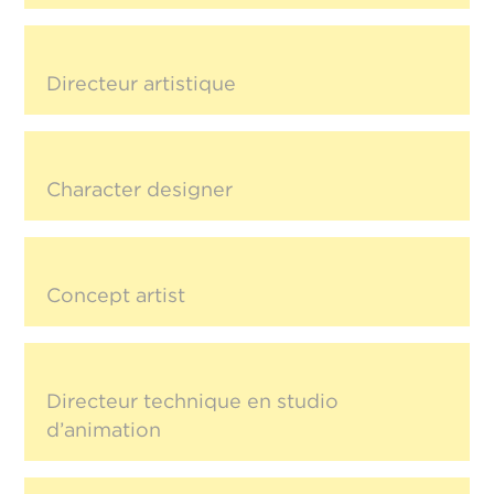
Directeur artistique
Character designer
Concept artist
Directeur technique en studio
d’animation