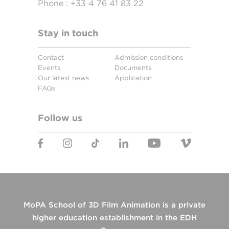
Phone :
+33 4 76 41 83 22
Stay in touch
Contact
Admission conditions
Events
Documents
Our latest news
Application
FAQs
Follow us
MoPA School of 3D Film Animation is a private
higher education establishment in the EDH