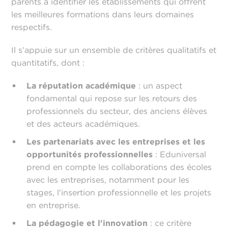
parents à identifier les établissements qui offrent
les meilleures formations dans leurs domaines
respectifs.
Il s’appuie sur un ensemble de critères qualitatifs et
quantitatifs, dont :
La réputation académique
: un aspect
fondamental qui repose sur les retours des
professionnels du secteur, des anciens élèves
et des acteurs académiques.
Les partenariats avec les entreprises et les
opportunités professionnelles
: Eduniversal
prend en compte les collaborations des écoles
avec les entreprises, notamment pour les
stages, l'insertion professionnelle et les projets
en entreprise.
La pédagogie et l'innovation
: ce critère