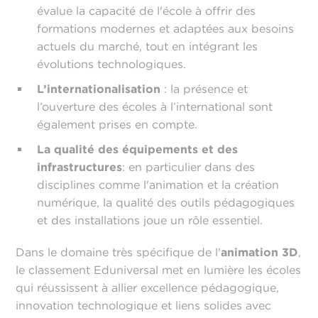
évalue la capacité de l'école à offrir des
formations modernes et adaptées aux besoins
actuels du marché, tout en intégrant les
évolutions technologiques.
L’internationalisation
: la présence et
l’ouverture des écoles à l’international sont
également prises en compte.
La qualité des équipements et des
infrastructures
: en particulier dans des
disciplines comme l'animation et la création
numérique, la qualité des outils pédagogiques
et des installations joue un rôle essentiel.
Dans le domaine très spécifique de l'
animation 3D
,
le classement Eduniversal met en lumière les écoles
qui réussissent à allier excellence pédagogique,
innovation technologique et liens solides avec