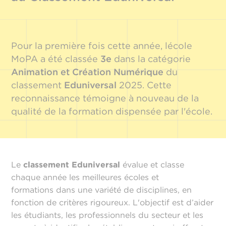
Pour la première fois cette année, lécole
MoPA a été classée
3e
dans la catégorie
Animation et Création Numérique
du
classement
Eduniversal
2025. Cette
reconnaissance témoigne à nouveau de la
qualité de la formation dispensée par l'école.
Le
classement Eduniversal
évalue et classe
chaque année les meilleures écoles et
formations dans une variété de disciplines, en
fonction de critères rigoureux. L'objectif est d’aider
les étudiants, les professionnels du secteur et les