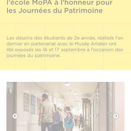
l'école MoPA à l'honneur pour
les Journées du Patrimoine
Les dessins des étudiants de 2e année, réalisés l'an
dernier en partenariat avec le Musée Arlaten ont
été exposés les 16 et 17 septembre à l'occasion des
journées du patrimoine.