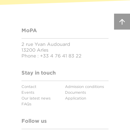
MoPA
2 rue Yvan Audouard
13200 Arles
Phone :
+33 4 76 41 83 22
Stay in touch
Contact
Admission conditions
Events
Documents
Our latest news
Application
FAQs
Follow us