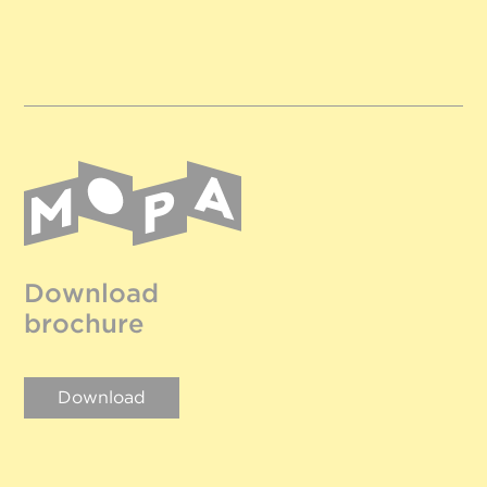
Download
brochure
Download