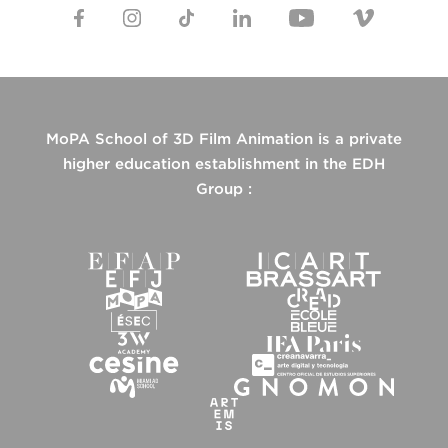
MoPA School of 3D Film Animation is a private
higher education establishment in the EDH
Group :