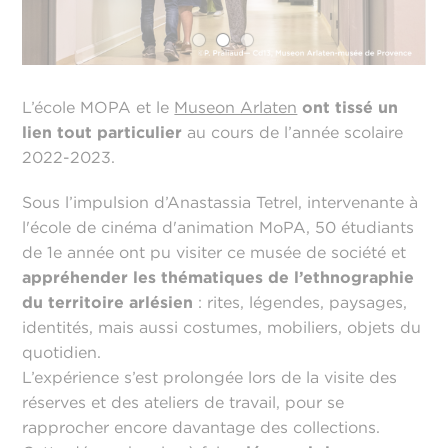
L’école MOPA et le
Museon Arlaten
ont tissé un
lien tout particulier
au cours de l’année scolaire
2022-2023.
Sous l’impulsion d’Anastassia Tetrel, intervenante à
l'école de cinéma d'animation MoPA, 50 étudiants
de 1e année ont pu visiter ce musée de société et
appréhender les thématiques de l’ethnographie
du territoire arlésien
: rites, légendes, paysages,
identités, mais aussi costumes, mobiliers, objets du
quotidien.
L’expérience s’est prolongée lors de la visite des
réserves et des ateliers de travail, pour se
rapprocher encore davantage des collections.