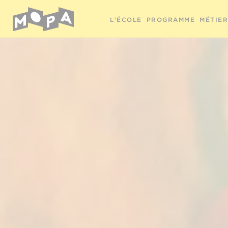
L'ÉCOLE
PROGRAMME
MÉTIE