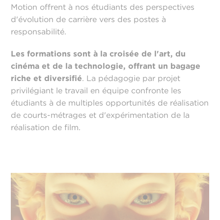
Motion offrent à nos étudiants des perspectives
d'évolution de carrière vers des postes à
responsabilité.
Les formations sont à la croisée de l'art, du
cinéma et de la technologie, offrant un bagage
riche et diversifié
. La pédagogie par projet
privilégiant le travail en équipe confronte les
étudiants à de multiples opportunités de réalisation
de courts-métrages et d'expérimentation de la
réalisation de film.