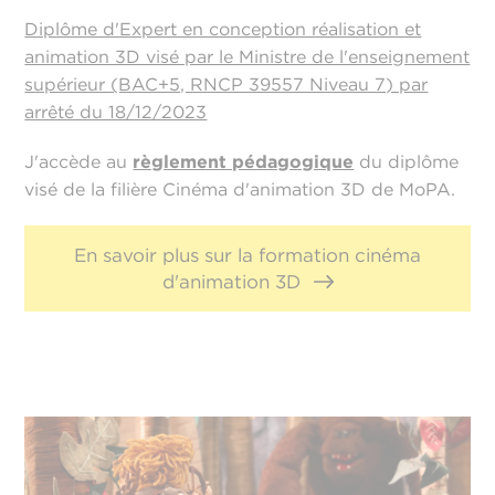
Diplôme d'Expert en conception réalisation et
animation 3D visé par le Ministre de l'enseignement
supérieur (BAC+5, RNCP 39557 Niveau 7) par
arrêté du 18/12/2023
J'accède au
règlement pédagogique
du diplôme
visé de la filière Cinéma d'animation 3D de MoPA.
En savoir plus sur la formation cinéma
d'animation 3D