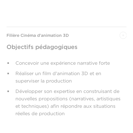
Filière Cinéma d'animation 3D
Objectifs pédagogiques
Concevoir une expérience narrative forte
Réaliser un film d'animation 3D et en
superviser la production
Développer son expertise en construisant de
nouvelles propositions (narratives, artistiques
et techniques) afin répondre aux situations
réelles de production