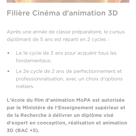
Filière Cinéma d'animation 3D
Après une année de classe préparatoire, le cursus
diplômant de 5 ans est réparti en 2 cycles :
Le 1e cycle de 3 ans pour acquérir tous les
fondamentaux.
Le 2e cycle de 2 ans de perfectionnement et
professionnalisation, avec un choix d'options
métiers.
L'école du film d'animation MoPA est autorisée
par le Ministère de l'Enseignement supérieur et
de la Recherche à délivrer un diplôme visé
d'expert en conception, réalisation et animation
3D (BAC +5).