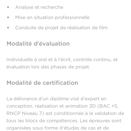
Analyse et recherche
Mise en situation professionnelle
Conduite de projet de réalisation de film
Modalité d'évaluation
Individuelle à oral et à l'écrit, contrôle continu, et
évaluation lors des phases de projet.
Modalité de certification
La délivrance d'un diplôme visé d'expert en
conception, réalisation et animation 3D (BAC +5,
RNCP Niveau 7) est conditionnée à la validation de
tous les blocs de compétences. Les épreuves sont
organisées sous forme d'études de cas et de