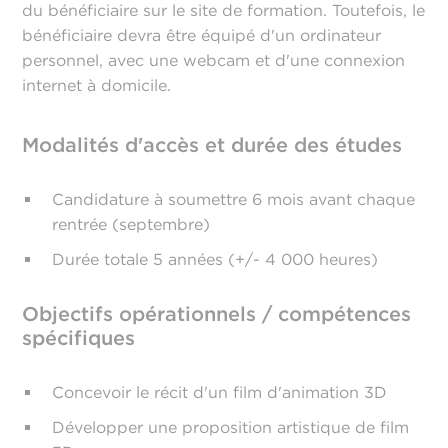
du bénéficiaire sur le site de formation. Toutefois, le
bénéficiaire devra être équipé d'un ordinateur
personnel, avec une webcam et d'une connexion
internet à domicile.
Modalités d'accès et durée des études
Candidature à soumettre 6 mois avant chaque
rentrée (septembre)
Durée totale 5 années (+/- 4 000 heures)
Objectifs opérationnels / compétences
spécifiques
Concevoir le récit d'un film d'animation 3D
Développer une proposition artistique de film