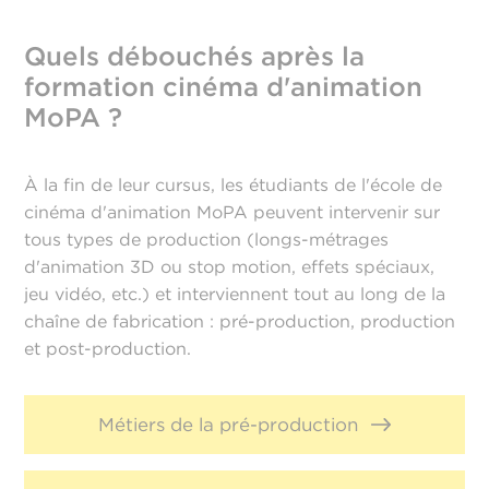
Quels débouchés après la
formation cinéma d'animation
MoPA ?
À la fin de leur cursus, les étudiants de l'école de
cinéma d'animation MoPA peuvent intervenir sur
tous types de production (longs-métrages
d'animation 3D ou stop motion, effets spéciaux,
jeu vidéo, etc.) et interviennent tout au long de la
chaîne de fabrication : pré-production, production
et post-production.
Métiers de la pré-production