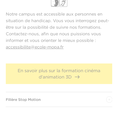
Notre campus est accessible aux personnes en
situation de handicap. Vous vous interrogez peut-
être sur la possibilité de suivre nos formations.
Contactez-nous, afin que nous puissions vous
informer et vous orienter le mieux possible :
accessibilite@ecole-mopa.fr
En savoir plus sur la formation cinéma
d'animation 3D
Filière Stop Motion