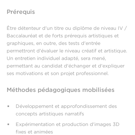
Prérequis
Être détenteur d'un titre ou diplôme de niveau IV /
Baccalauréat et de forts prérequis artistiques et
graphiques, en outre, des tests d'entrée
permettront d'évaluer le niveau créatif et artistique.
Un entretien individuel adapté, sera mené,
permettant au candidat d'échanger et d'expliquer
ses motivations et son projet professionnel.
Méthodes pédagogiques mobilisées
Développement et approfondissement des
concepts artistiques narratifs
Expérimentation et production d'images 3D
fixes et animées