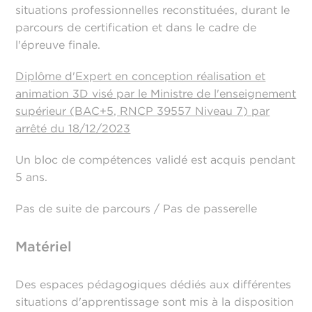
situations professionnelles reconstituées, durant le
parcours de certification et dans le cadre de
l'épreuve finale.
Diplôme d'Expert en conception réalisation et
animation 3D visé par le Ministre de l'enseignement
supérieur (BAC+5, RNCP 39557 Niveau 7) par
arrêté du 18/12/2023
Un bloc de compétences validé est acquis pendant
5 ans.
Pas de suite de parcours / Pas de passerelle
Matériel
Des espaces pédagogiques dédiés aux différentes
situations d'apprentissage sont mis à la disposition