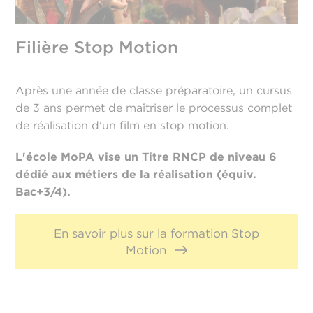
Filière Stop Motion
Après une année de classe préparatoire, un cursus
de 3 ans permet de maîtriser le processus complet
de réalisation d'un film en stop motion.
L'école MoPA vise un Titre RNCP de niveau 6
dédié aux métiers de la réalisation (équiv.
Bac+3/4).
En savoir plus sur la formation Stop
Motion