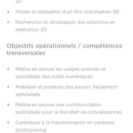
3D
Piloter la réalisation d'un film d'animation 3D
Rechercher et développer des solutions en
réalisation 3D
Objectifs opérationnels / compétences
transversales
Mettre en œuvre les usages avancés et
spécialisés des outils numériques
Mobiliser et produire des savoirs hautement
spécialisés
Mettre en œuvre une communication
spécialisée pour le transfert de connaissances
Contribuer à la transformation en contexte
professionnel