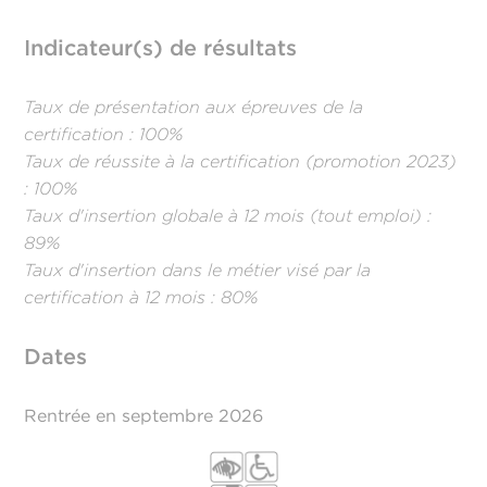
Indicateur(s) de résultats
Taux de présentation aux épreuves de la
certification : 100%
Taux de réussite à la certification (promotion 2023)
: 100%
Taux d'insertion globale à 12 mois (tout emploi) :
89%
Taux d'insertion dans le métier visé par la
certification à 12 mois : 80%
Dates
Rentrée en septembre 2026