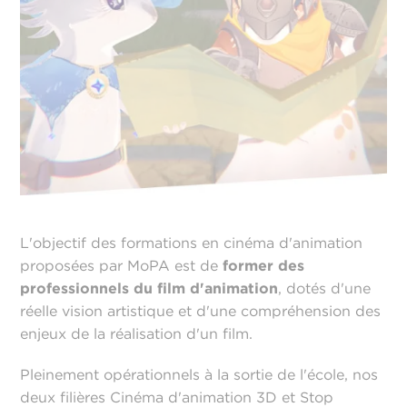
L'objectif des formations en cinéma d'animation
proposées par MoPA est de
former des
professionnels du film d'animation
, dotés d'une
réelle vision artistique et d'une compréhension des
enjeux de la réalisation d'un film.
Pleinement opérationnels à la sortie de l'école, nos
deux filières Cinéma d'animation 3D et Stop