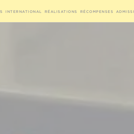
RS
INTERNATIONAL
RÉALISATIONS
RÉCOMPENSES
ADMISS