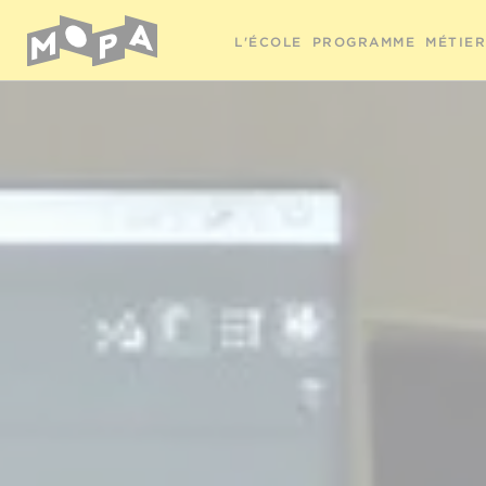
L'ÉCOLE
PROGRAMME
MÉTIE