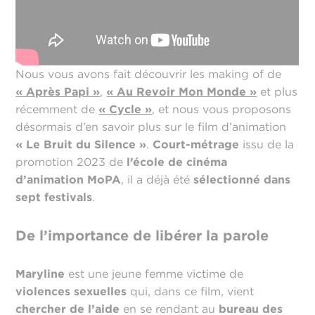
Nous vous avons fait découvrir les making of de
« Après Papi »
,
« Au Revoir Mon Monde »
et plus
récemment de
« Cycle »
, et nous vous proposons
désormais d’en savoir plus sur le film d’animation
« Le Bruit du Silence »
.
Court-métrage
issu de la
promotion 2023 de
l’école de cinéma
d’animation MoPA
, il a déjà été
sélectionné dans
sept festivals
.
De l’importance de libérer la parole
Maryline
est une jeune femme victime de
violences sexuelles
qui, dans ce film, vient
chercher de l’aide
en se rendant au
bureau des