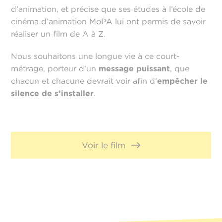
d’animation, et précise que ses études à l’école de
cinéma d’animation MoPA lui ont permis de savoir
réaliser un film de A à Z.
Nous souhaitons une longue vie à ce court-
métrage, porteur d’un
message puissant
, que
chacun et chacune devrait voir afin d’
empêcher le
silence de s’installer
.
Voir le film