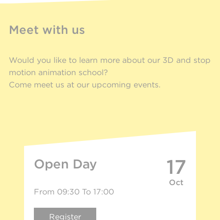
Meet with us
Would you like to learn more about our 3D and stop
motion animation school?
Come meet us at our upcoming events.
17
Open Day
Oct
From 09:30 To 17:00
Register