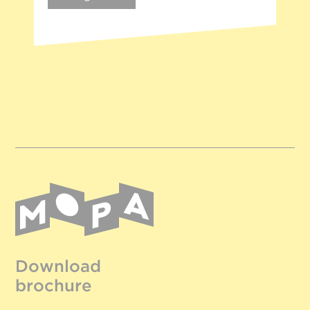
Download
brochure