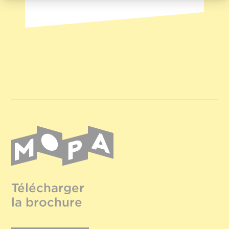
Télécharger
la brochure