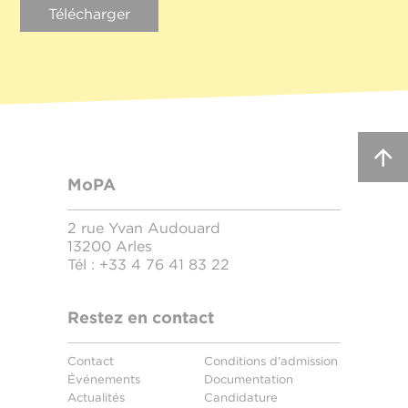
Télécharger
MoPA
2 rue Yvan Audouard
13200 Arles
Tél :
+33 4 76 41 83 22
Restez en contact
Contact
Conditions d'admission
Événements
Documentation
Actualités
Candidature