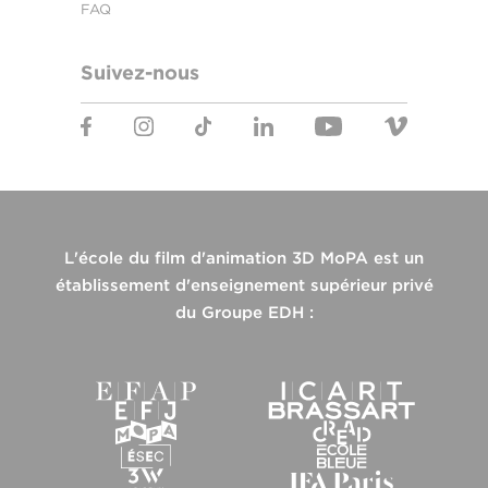
FAQ
Suivez-nous
L'école du film d'animation 3D MoPA est un
établissement d'enseignement supérieur privé
du Groupe EDH :