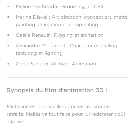
Meline Pischedda : Grooming, et CFX
Marine Dieval : Art direction, concept art, matte
painting, animation et compositing
Gaëlle Renault : Rigging et animation
Alexandre Mougenot : Character modelling,
texturing et lighting
Cintia Sabater Vilchez : Animation
Synopsis du film d'animation 3D :
Micheline est une vieille dame en maison de
retraite. Méliès va tout faire pour lui redonner goût
à la vie.