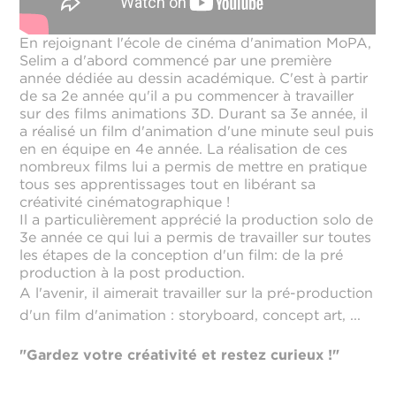
En rejoignant l'école de cinéma d'animation MoPA,
Selim a d'abord commencé par une première
année dédiée au dessin académique. C'est à partir
de sa 2e année qu'il a pu commencer à travailler
sur des films animations 3D. Durant sa 3e année, il
a réalisé un film d'animation d'une minute seul puis
en en équipe en 4e année. La réalisation de ces
nombreux films lui a permis de mettre en pratique
tous ses apprentissages tout en libérant sa
créativité cinématographique !
Il a particulièrement apprécié la production solo de
3e année ce qui lui a permis de travailler sur toutes
les étapes de la conception d'un film: de la pré
production à la post production.
A l'avenir, il aimerait travailler sur la pré-production
d'un film d'animation : storyboard, concept art, ...
"Gardez votre créativité et restez curieux !"