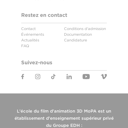
Restez en contact
Contact
Conditions d'admission
Événements
Documentation
Actualités
Candidature
FAQ
Suivez-nous
L'école du film d'animation 3D MoPA est un
établissement d'enseignement supérieur privé
du Groupe EDH :