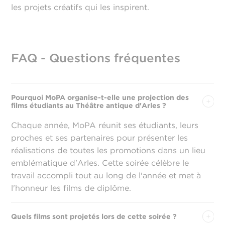
les projets créatifs qui les inspirent.
FAQ - Questions fréquentes
Pourquoi MoPA organise-t-elle une projection des
films étudiants au Théâtre antique d'Arles ?
Chaque année, MoPA réunit ses étudiants, leurs
proches et ses partenaires pour présenter les
réalisations de toutes les promotions dans un lieu
emblématique d'Arles. Cette soirée célèbre le
travail accompli tout au long de l'année et met à
l'honneur les films de diplôme.
Quels films sont projetés lors de cette soirée ?