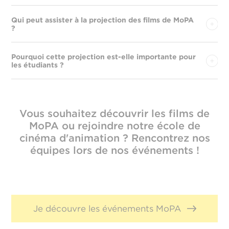
Qui peut assister à la projection des films de MoPA
?
Pourquoi cette projection est-elle importante pour
les étudiants ?
Vous souhaitez découvrir les films de
MoPA ou rejoindre notre école de
cinéma d'animation ? Rencontrez nos
équipes lors de nos événements !
Je découvre les événements MoPA