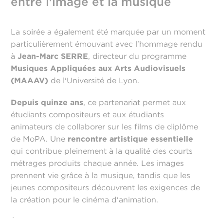
entre l'image et la musique
La soirée a également été marquée par un moment
particulièrement émouvant avec l'hommage rendu
à
Jean-Marc SERRE
, directeur du programme
Musiques Appliquées aux Arts Audiovisuels
(MAAAV)
de l'Université de Lyon.
Depuis quinze ans
, ce partenariat permet aux
étudiants compositeurs et aux étudiants
animateurs de collaborer sur les films de diplôme
de MoPA. Une
rencontre artistique essentielle
qui contribue pleinement à la qualité des courts
métrages produits chaque année. Les images
prennent vie grâce à la musique, tandis que les
jeunes compositeurs découvrent les exigences de
la création pour le cinéma d'animation.