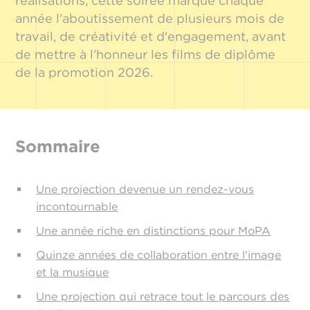
réalisations, cette soirée marque chaque
année l'aboutissement de plusieurs mois de
travail, de créativité et d'engagement, avant
de mettre à l'honneur les films de diplôme
de la promotion 2026.
Sommaire
Une projection devenue un rendez-vous
incontournable
Une année riche en distinctions pour MoPA
Quinze années de collaboration entre l'image
et la musique
Une projection qui retrace tout le parcours des