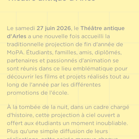
Le samedi
27 juin 2026
, le
Théâtre antique
d'Arles
a une nouvelle fois accueilli la
traditionnelle projection de fin d'année de
MoPA. Étudiants, familles, amis, diplômés,
partenaires et passionnés d'animation se
sont réunis dans ce lieu emblématique pour
découvrir les films et projets réalisés tout au
long de l'année par les différentes
promotions de l'école.
À la tombée de la nuit, dans un cadre chargé
d'histoire, cette projection à ciel ouvert a
offert aux étudiants un moment inoubliable.
Plus qu'une simple diffusion de leurs