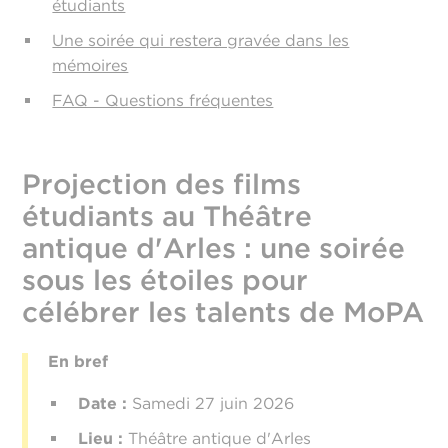
étudiants
Une soirée qui restera gravée dans les
mémoires
FAQ - Questions fréquentes
Projection des films
étudiants au Théâtre
antique d'Arles : une soirée
sous les étoiles pour
célébrer les talents de MoPA
En bref
Date :
Samedi 27 juin 2026
Lieu
:
Théâtre antique d'Arles