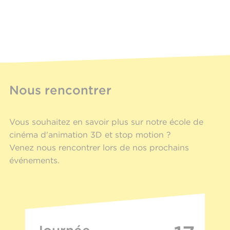
Nous rencontrer
Vous souhaitez en savoir plus sur notre école de
cinéma d'animation 3D et stop motion ?
Venez nous rencontrer lors de nos prochains
événements.