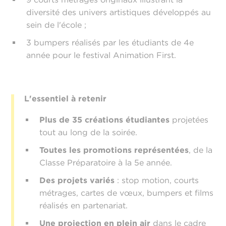
diversité des univers artistiques développés au
sein de l'école ;
3 bumpers réalisés par les étudiants de 4e
année pour le festival Animation First.
L'essentiel à retenir
Plus de 35 créations étudiantes
projetées
tout au long de la soirée.
Toutes les promotions représentées
, de la
Classe Préparatoire à la 5e année.
Des projets variés
: stop motion, courts
métrages, cartes de vœux, bumpers et films
réalisés en partenariat.
Une projection en plein air
dans le cadre