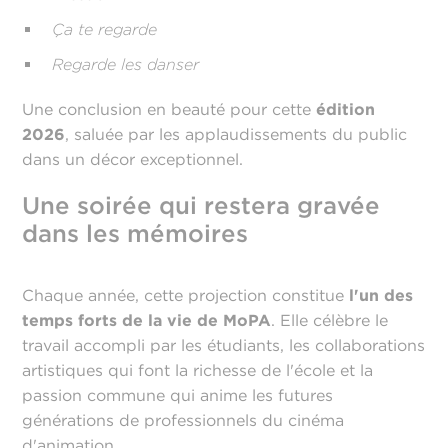
Ça te regarde
Regarde les danser
Une conclusion en beauté pour cette
édition
2026
, saluée par les applaudissements du public
dans un décor exceptionnel.
Une soirée qui restera gravée
dans les mémoires
Chaque année, cette projection constitue
l'un des
temps forts de la vie de MoPA
. Elle célèbre le
travail accompli par les étudiants, les collaborations
artistiques qui font la richesse de l'école et la
passion commune qui anime les futures
générations de professionnels du cinéma
d'animation.