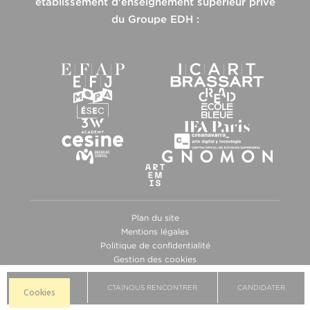
établissement d'enseignement supérieur privé
du Groupe EDH :
Plan du site
Mentions légales
Politique de confidentialité
Gestion des cookies
BROCHURE
CTA|NOUS RENCONTRER
CANDIDATER