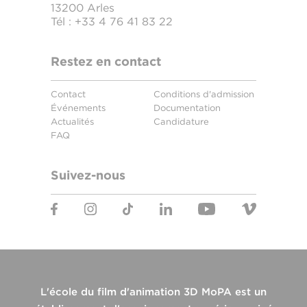
13200 Arles
Tél :
+33 4 76 41 83 22
Restez en contact
Contact
Conditions d'admission
Événements
Documentation
Actualités
Candidature
FAQ
Suivez-nous
L'école du film d'animation 3D MoPA est un