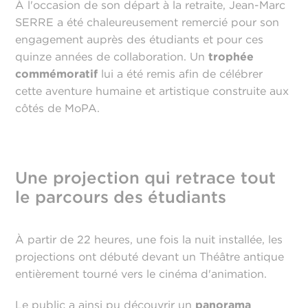
À l'occasion de son départ à la retraite, Jean-Marc
SERRE a été chaleureusement remercié pour son
engagement auprès des étudiants et pour ces
quinze années de collaboration. Un
trophée
commémoratif
lui a été remis afin de célébrer
cette aventure humaine et artistique construite aux
côtés de MoPA.
Une projection qui retrace tout
le parcours des étudiants
À partir de 22 heures, une fois la nuit installée, les
projections ont débuté devant un Théâtre antique
entièrement tourné vers le cinéma d'animation.
Le public a ainsi pu découvrir un
panorama