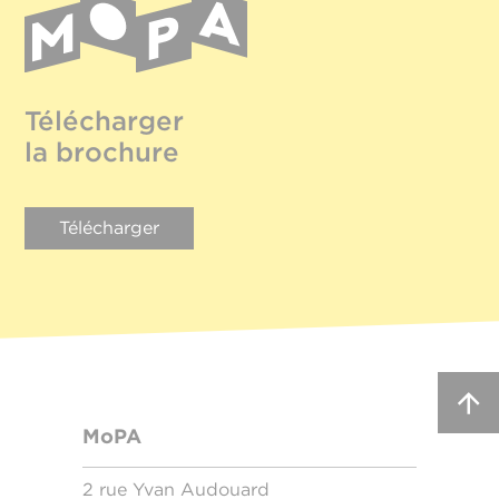
Télécharger
la brochure
Télécharger
MoPA
2 rue Yvan Audouard