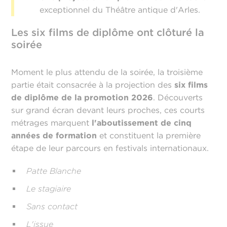
exceptionnel du Théâtre antique d'Arles.
Les six films de diplôme ont clôturé la
soirée
Moment le plus attendu de la soirée, la troisième
partie était consacrée à la projection des
six films
de diplôme de la promotion 2026
. Découverts
sur grand écran devant leurs proches, ces courts
métrages marquent
l'aboutissement de cinq
années de formation
et constituent la première
étape de leur parcours en festivals internationaux.
Patte Blanche
Le stagiaire
Sans contact
L'issue