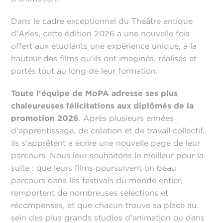
Dans le cadre exceptionnel du Théâtre antique
d'Arles, cette édition 2026 a une nouvelle fois
offert aux étudiants une expérience unique, à la
hauteur des films qu'ils ont imaginés, réalisés et
portés tout au long de leur formation.
Toute l'équipe de MoPA adresse ses plus
chaleureuses félicitations aux diplômés de la
promotion 2026
. Après plusieurs années
d'apprentissage, de création et de travail collectif,
ils s'apprêtent à écrire une nouvelle page de leur
parcours. Nous leur souhaitons le meilleur pour la
suite : que leurs films poursuivent un beau
parcours dans les festivals du monde entier,
remportent de nombreuses sélections et
récompenses, et que chacun trouve sa place au
sein des plus grands studios d'animation ou dans