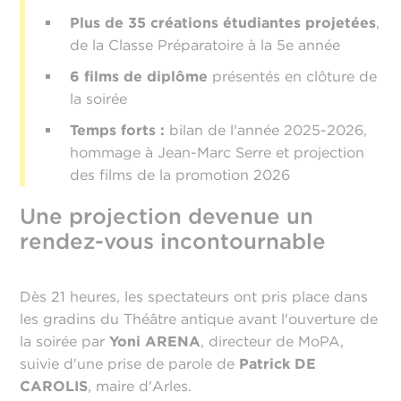
Plus de 35 créations étudiantes projetées
,
de la Classe Préparatoire à la 5e année
6 films de diplôme
présentés en clôture de
la soirée
Temps forts :
bilan de l'année 2025-2026,
hommage à Jean-Marc Serre et projection
des films de la promotion 2026
Une projection devenue un
rendez-vous incontournable
Dès 21 heures, les spectateurs ont pris place dans
les gradins du Théâtre antique avant l'ouverture de
la soirée par
Yoni ARENA
, directeur de MoPA,
suivie d'une prise de parole de
Patrick DE
CAROLIS
, maire d'Arles.