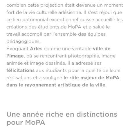
combien cette projection était devenue un moment
fort de la vie culturelle arlésienne. Il s'est réjoui que
ce lieu patrimonial exceptionnel puisse accueillir les
créations des étudiants de MoPA et a salué le
travail accompli par l'ensemble des équipes
pédagogiques.
Évoquant
Arles
comme une véritable
ville de
l'image
, où se rencontrent photographie, image
animée et image dessinée, il a adressé ses
félicitations
aux étudiants pour la qualité de leurs
réalisations et a souligné
le rôle majeur de MoPA
dans le rayonnement artistique de la ville
.
Une année riche en distinctions
pour MoPA