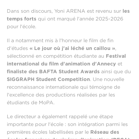
Dans son discours, Yoni ARENA est revenu sur
les
temps forts
qui ont marqué l'année 2025-2026
pour l'école.
Il a notamment mis à l'honneur le film de fin
d'études
« Le jour où j'ai léché un caillou »
,
sélectionné en compétition étudiante au
Festival
international du film d'animation d'Annecy
et
finaliste des BAFTA Student Awards
ainsi que du
SIGGRAPH Student Competition
. Une nouvelle
reconnaissance internationale qui témoigne de
l'excellence des productions réalisées par les
étudiants de MoPA.
Le directeur a également rappelé une étape
importante pour l'école : son intégration parmi les
premières écoles labellisées par le
Réseau des