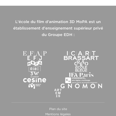
L'école du film d'animation 3D MoPA est un
établissement d'enseignement supérieur privé
du Groupe EDH :
Plan du site
Mentions légales