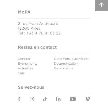
MoPA
2 rue Yvan Audouard
13200 Arles
Tél :
+33 4 76 41 83 22
Restez en contact
Contact
Conditions d'admission
Événements
Documentation
Actualités
Candidature
FAQ
Suivez-nous