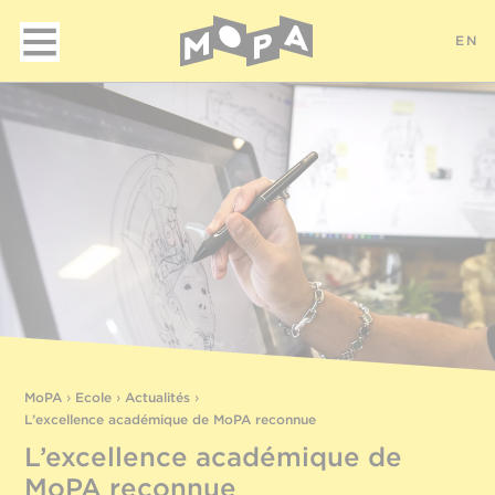
EN
MoPA
›
Ecole
›
Actualités
›
L’excellence académique de MoPA reconnue
L’excellence académique de
MoPA reconnue