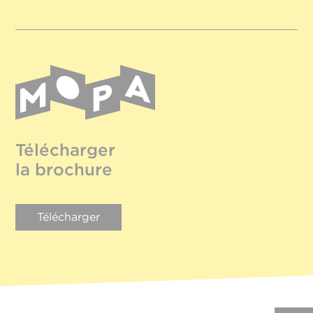
Télécharger
la brochure
Télécharger