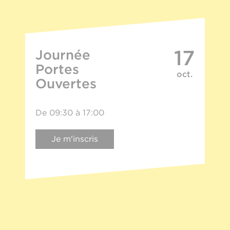
17
Journée
Portes
oct.
Ouvertes
De 09:30 à 17:00
Je m'inscris