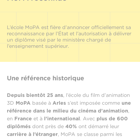
L’école MoPA est fière d’annoncer officiellement sa
reconnaissance par l’État et l’autorisation à délivrer
un diplôme visé par le ministère chargé de
l’enseignement supérieur.
Une référence historique
Depuis bientôt 25 ans
, l’école du film d’animation
3D
MoPA
basée à
Arles
s’est imposée comme
une
référence dans le milieu du cinéma d’animation
,
en
France
et à
l’international
. Avec
plus de 600
diplômés
dont près de
40%
ont démarré leur
carrière à l’étranger
, MoPA se classe parmi les