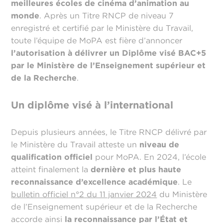
meilleures écoles de cinéma d’animation au
monde
. Après un Titre RNCP de niveau 7
enregistré et certifié par le Ministère du Travail,
toute l’équipe de MoPA est fière d’annoncer
l’autorisation à délivrer un Diplôme visé BAC+5
par le Ministère de l’Enseignement supérieur et
de la Recherche
.
Un diplôme visé à l’international
Depuis plusieurs années, le Titre RNCP délivré par
le Ministère du Travail atteste un
niveau de
qualification officiel
pour MoPA. En 2024, l’école
atteint finalement la
dernière et plus haute
reconnaissance d’excellence académique
. Le
bulletin officiel
n°2 du 11 janvier 2024
du Ministère
de l’Enseignement supérieur et de la Recherche
accorde ainsi
la reconnaissance par l’État et