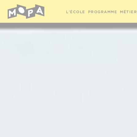
L'ÉCOLE
PROGRAMME
MÉTIE