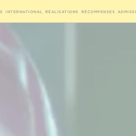
RS
INTERNATIONAL
RÉALISATIONS
RÉCOMPENSES
ADMISS