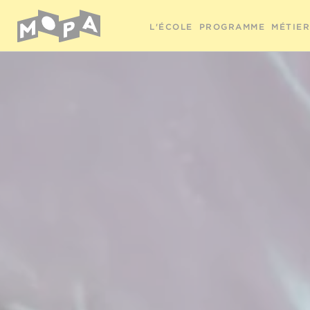
L'ÉCOLE
PROGRAMME
MÉTIE