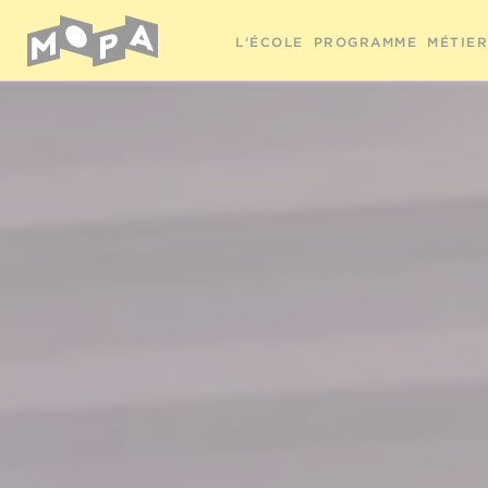
L'ÉCOLE
PROGRAMME
MÉTIE