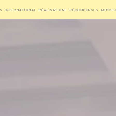
RS
INTERNATIONAL
RÉALISATIONS
RÉCOMPENSES
ADMISS