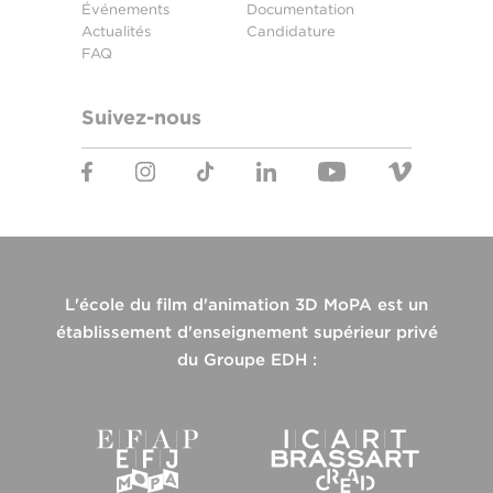
Événements
Documentation
Actualités
Candidature
FAQ
Suivez-nous
L'école du film d'animation 3D MoPA est un
établissement d'enseignement supérieur privé
du Groupe EDH :