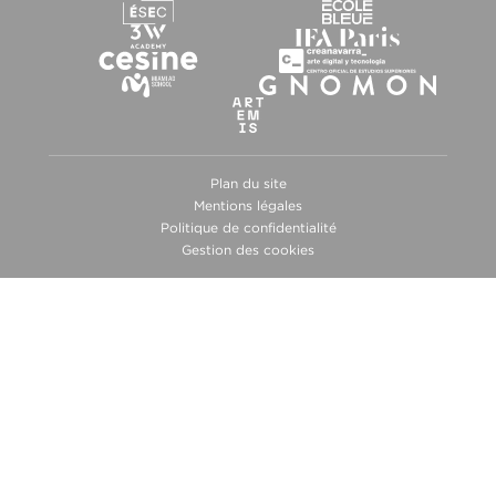
Plan du site
Mentions légales
Politique de confidentialité
Gestion des cookies