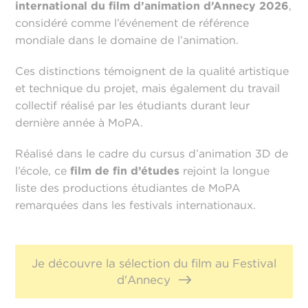
international du film d’animation d’Annecy 2026
,
considéré comme l’événement de référence
mondiale dans le domaine de l’animation.
Ces distinctions témoignent de la qualité artistique
et technique du projet, mais également du travail
collectif réalisé par les étudiants durant leur
dernière année à MoPA.
Réalisé dans le cadre du cursus d’animation 3D de
l’école, ce
film de fin d’études
rejoint la longue
liste des productions étudiantes de MoPA
remarquées dans les festivals internationaux.
Je découvre la sélection du film au Festival
d'Annecy