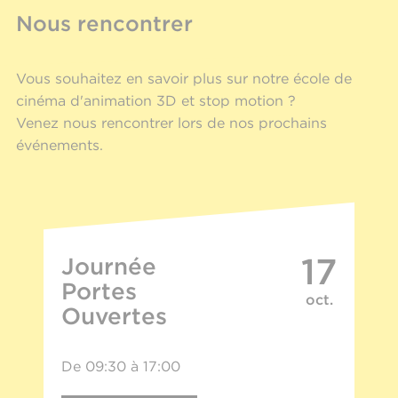
Nous rencontrer
Vous souhaitez en savoir plus sur notre école de
cinéma d'animation 3D et stop motion ?
Venez nous rencontrer lors de nos prochains
événements.
17
Journée
Portes
oct.
Ouvertes
De 09:30 à 17:00