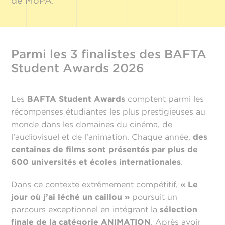
de MoPA.
Parmi les 3 finalistes des BAFTA
Student Awards 2026
Les
BAFTA Student Awards
comptent parmi les
récompenses étudiantes les plus prestigieuses au
monde dans les domaines du cinéma, de
l’audiovisuel et de l’animation. Chaque année,
des
centaines de films sont présentés par plus de
600 universités et écoles internationales
.
Dans ce contexte extrêmement compétitif,
« Le
jour où j’ai léché un caillou »
poursuit un
parcours exceptionnel en intégrant la
sélection
finale de la catégorie ANIMATION
. Après avoir