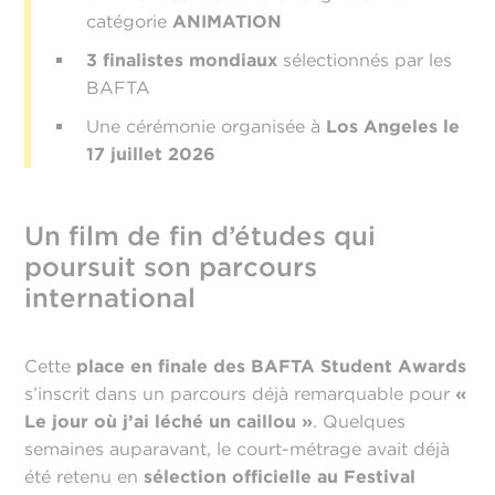
catégorie
ANIMATION
3 finalistes mondiaux
sélectionnés par les
BAFTA
Une cérémonie organisée à
Los Angeles le
17 juillet 2026
Un film de fin d’études qui
poursuit son parcours
international
Cette
place en finale des BAFTA Student Awards
s’inscrit dans un parcours déjà remarquable pour
«
Le jour où j’ai léché un caillou »
. Quelques
semaines auparavant, le court-métrage avait déjà
été retenu en
sélection officielle au Festival