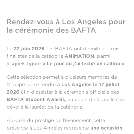
Rendez-vous à Los Angeles pour
la cérémonie des BAFTA
Le
22 juin 2026
, les BAFTA ont dévoilé les trois
finalistes de la catégorie
ANIMATION
, parmi
lesquels figure
« Le jour où j’ai léché un caillou »
.
Cette sélection permet à plusieurs membres de
l’équipe de se rendre à
Los Angeles le 17 juillet
2026
afin d’assister à la cérémonie officielle des
BAFTA Student Awards
, au cours de laquelle sera
dévoilé le lauréat de la catégorie.
Au-delà du prestige de l’événement, cette
présence à Los Angeles représente
une occasion