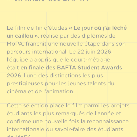
Le film de fin d’études
« Le jour où j’ai léché
un caillou »
, réalisé par des diplômés de
MoPA, franchit une nouvelle étape dans son
parcours international. Le 22 juin 2026,
l’équipe a appris que le court-métrage
était
en finale des BAFTA Student Awards
2026
, l’une des distinctions les plus
prestigieuses pour les jeunes talents du
cinéma et de l’animation.
Cette sélection place le film parmi les projets
étudiants les plus remarqués de l’année et
confirme une nouvelle fois la reconnaissance
internationale du savoir-faire des étudiants