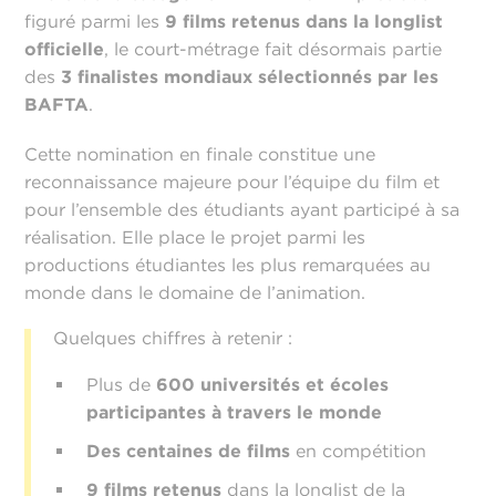
figuré parmi les
9 films retenus dans la longlist
officielle
, le court-métrage fait désormais partie
des
3 finalistes mondiaux sélectionnés par les
BAFTA
.
Cette nomination en finale constitue une
reconnaissance majeure pour l’équipe du film et
pour l’ensemble des étudiants ayant participé à sa
réalisation. Elle place le projet parmi les
productions étudiantes les plus remarquées au
monde dans le domaine de l’animation.
Quelques chiffres à retenir :
Plus de
600 universités et écoles
participantes à travers le monde
Des centaines de films
en compétition
9 films retenus
dans la longlist de la