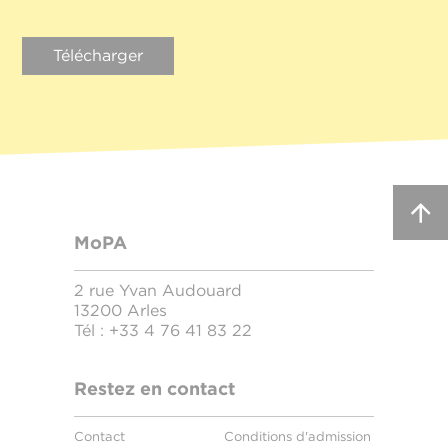
Télécharger
MoPA
2 rue Yvan Audouard
13200 Arles
Tél :
+33 4 76 41 83 22
Restez en contact
Contact
Conditions d'admission