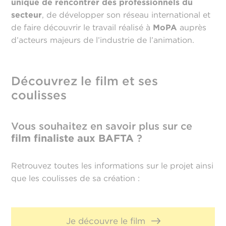
unique de rencontrer des professionnels du
secteur
, de développer son réseau international et
de faire découvrir le travail réalisé à
MoPA
auprès
d’acteurs majeurs de l’industrie de l’animation.
Découvrez le film et ses
coulisses
Vous souhaitez en savoir plus sur ce
film finaliste aux BAFTA
?
Retrouvez toutes les informations sur le projet ainsi
que les coulisses de sa création :
Je découvre le film