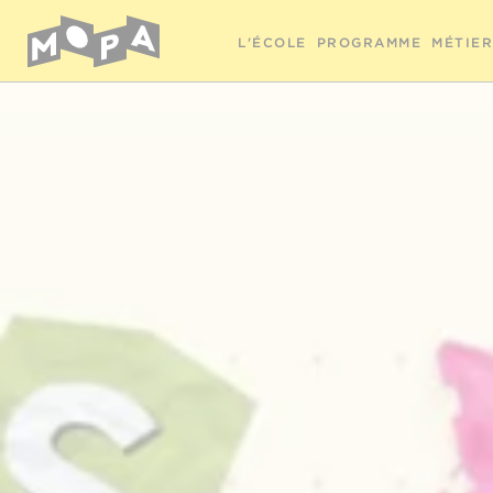
L'ÉCOLE
PROGRAMME
MÉTIE