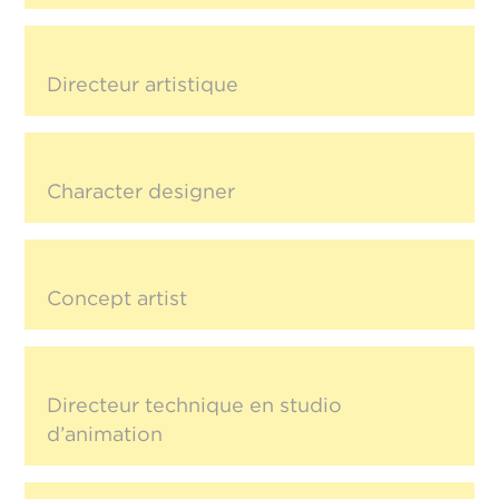
Directeur artistique
Character designer
Concept artist
Directeur technique en studio
d’animation