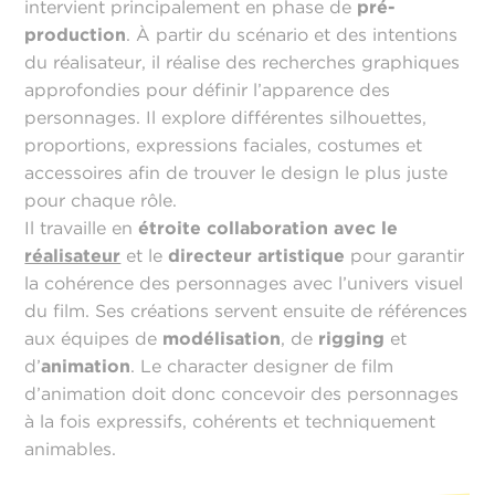
intervient principalement en phase de
pré-
production
. À partir du scénario et des intentions
du réalisateur, il réalise des recherches graphiques
approfondies pour définir l’apparence des
personnages. Il explore différentes silhouettes,
proportions, expressions faciales, costumes et
accessoires afin de trouver le design le plus juste
pour chaque rôle.
Il travaille en
étroite collaboration avec le
réalisateur
et le
directeur artistique
pour garantir
la cohérence des personnages avec l’univers visuel
du film. Ses créations servent ensuite de références
aux équipes de
modélisation
, de
rigging
et
d’
animation
. Le character designer de film
d’animation doit donc concevoir des personnages
à la fois expressifs, cohérents et techniquement
animables.