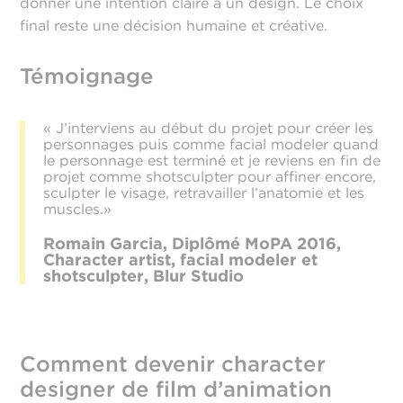
donner une intention claire à un design. Le choix
final reste une décision humaine et créative.
Témoignage
« J’interviens au début du projet pour créer les
personnages puis comme facial modeler quand
le personnage est terminé et je reviens en fin de
projet comme shotsculpter pour affiner encore,
sculpter le visage, retravailler l’anatomie et les
muscles.»
Romain Garcia, Diplômé MoPA 2016,
Character artist, facial modeler et
shotsculpter, Blur Studio
Comment devenir character
designer de film d’animation