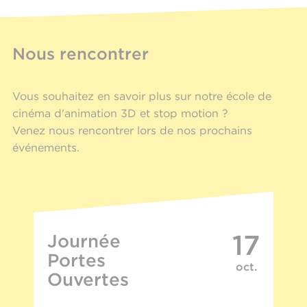
Nous rencontrer
Vous souhaitez en savoir plus sur notre école de
cinéma d'animation 3D et stop motion ?
Venez nous rencontrer lors de nos prochains
événements.
17
Journée
Portes
oct.
Ouvertes