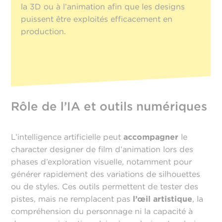
la 3D ou à l’animation afin que les designs
puissent être exploités efficacement en
production.
Rôle de l’IA et outils numériques
L’intelligence artificielle peut
accompagner
le
character designer de film d’animation lors des
phases d’exploration visuelle, notamment pour
générer rapidement des variations de silhouettes
ou de styles. Ces outils permettent de tester des
pistes, mais ne remplacent pas
l’œil artistique
, la
compréhension du personnage ni la capacité à