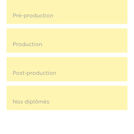
Pré-production
Production
Post-production
Nos diplômés