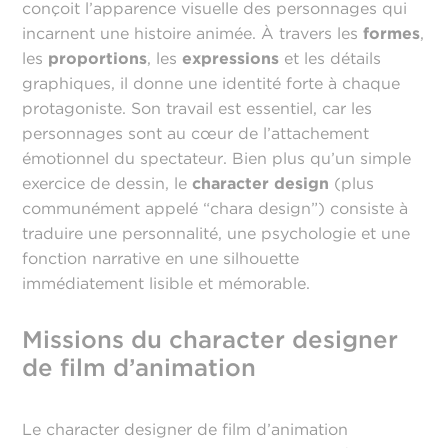
conçoit l’apparence visuelle des personnages qui
incarnent une histoire animée. À travers les
formes
,
les
proportions
, les
expressions
et les détails
graphiques, il donne une identité forte à chaque
protagoniste. Son travail est essentiel, car les
personnages sont au cœur de l’attachement
émotionnel du spectateur. Bien plus qu’un simple
exercice de dessin, le
character design
(plus
communément appelé “chara design”) consiste à
traduire une personnalité, une psychologie et une
fonction narrative en une silhouette
immédiatement lisible et mémorable.
Missions du character designer
de film d’animation
Le character designer de film d’animation