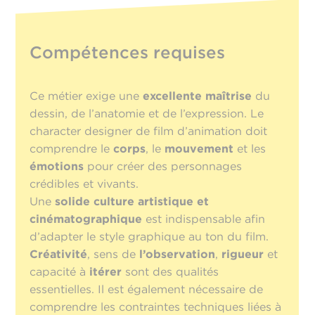
Compétences requises
Ce métier exige une
excellente maîtrise
du
dessin, de l’anatomie et de l’expression. Le
character designer de film d’animation doit
comprendre le
corps
, le
mouvement
et les
émotions
pour créer des personnages
crédibles et vivants.
Une
solide culture artistique et
cinématographique
est indispensable afin
d’adapter le style graphique au ton du film.
Créativité
, sens de
l’observation
,
rigueur
et
capacité à
itérer
sont des qualités
essentielles. Il est également nécessaire de
comprendre les contraintes techniques liées à