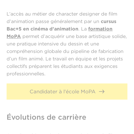
L’accès au métier de character designer de film
d’animation passe généralement par un
cursus
Bac+5 en cinéma d’animation
. La
formation
MoPA
permet d’acquérir une base artistique solide,
une pratique intensive du dessin et une
compréhension globale du pipeline de fabrication
d’un film animé. Le travail en équipe et les projets
collectifs préparent les étudiants aux exigences
professionnelles.
Candidater à l'école MoPA
Évolutions de carrière