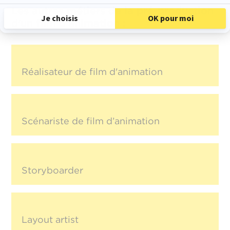
Les autres métiers de la pré-production
d'un film d'animation :
Réalisateur de film d'animation
Scénariste de film d’animation
Storyboarder
Layout artist