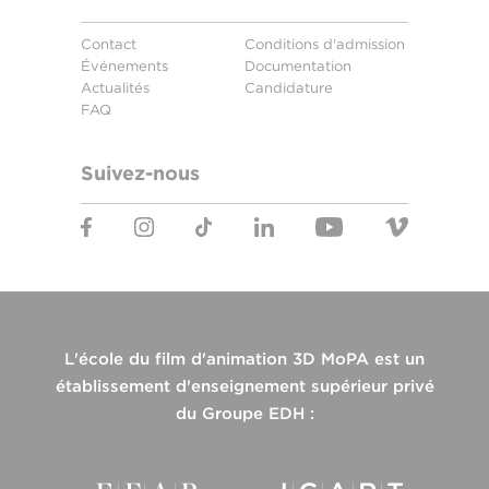
Contact
Conditions d'admission
Événements
Documentation
Actualités
Candidature
FAQ
Suivez-nous
L'école du film d'animation 3D MoPA est un
établissement d'enseignement supérieur privé
du Groupe EDH :