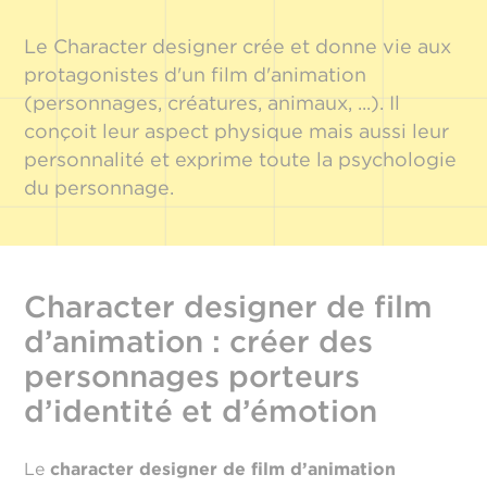
Le Character designer crée et donne vie aux
protagonistes d'un film d'animation
(personnages, créatures, animaux, ...). Il
conçoit leur aspect physique mais aussi leur
personnalité et exprime toute la psychologie
du personnage.
Character designer de film
d’animation : créer des
personnages porteurs
d’identité et d’émotion
Le
character designer de film d’animation