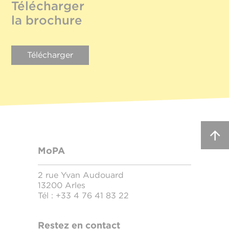
Télécharger
la brochure
Télécharger
MoPA
2 rue Yvan Audouard
13200 Arles
Tél :
+33 4 76 41 83 22
Restez en contact