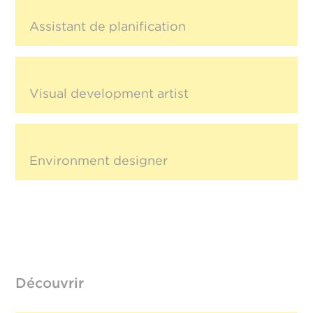
Assistant de planification
Visual development artist
Environment designer
Découvrir