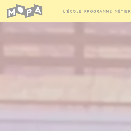
L'ÉCOLE
PROGRAMME
MÉTIE