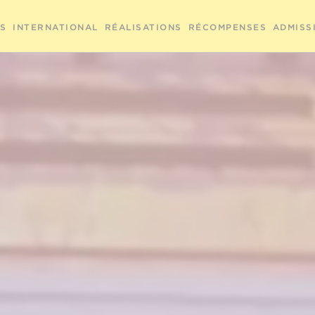
RS
INTERNATIONAL
RÉALISATIONS
RÉCOMPENSES
ADMISS