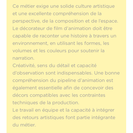
Ce métier exige une solide culture artistique
et une excellente compréhension de la
perspective, de la composition et de l’espace.
Le décorateur de film d’animation doit être
capable de raconter une histoire à travers un
environnement, en utilisant les formes, les
volumes et les couleurs pour soutenir la
narration.
Créativité, sens du détail et capacité
d’observation sont indispensables. Une bonne
compréhension du pipeline d’animation est
également essentielle afin de concevoir des
décors compatibles avec les contraintes
techniques de la production.
Le travail en équipe et la capacité à intégrer
des retours artistiques font partie intégrante
du métier.