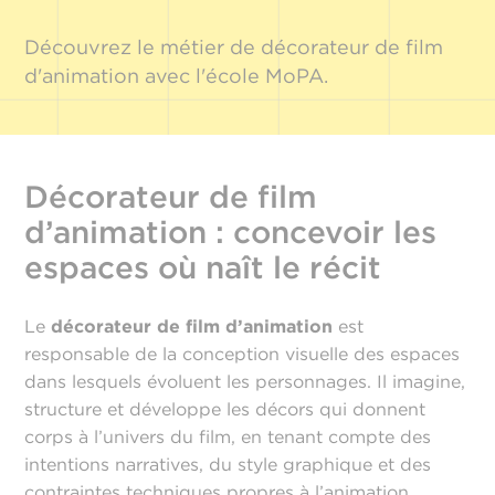
Découvrez le métier de décorateur de film
d'animation avec l'école MoPA.
Décorateur de film
d’animation : concevoir les
espaces où naît le récit
Le
décorateur de film d’animation
est
responsable de la conception visuelle des espaces
dans lesquels évoluent les personnages. Il imagine,
structure et développe les décors qui donnent
corps à l’univers du film, en tenant compte des
intentions narratives, du style graphique et des
contraintes techniques propres à l’animation.