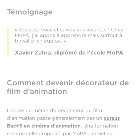
Témoignage
« Écoutez-vous et suivez vos instincts ! Chez
MoPA, j'ai appris à apprendre mais surtout à
travailler en équipe. »
Xavier Zahra, diplômé de
l'école MoPA
Comment devenir décorateur de
film d’animation
L’accès au métier de décorateur de film
d’animation passe généralement par un
cursus
Bac+5 en cinéma d’animation
. Une formation
comme celle proposée par MoPA permet de