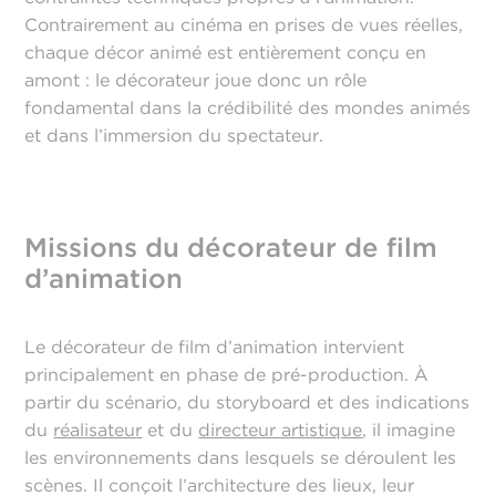
Contrairement au cinéma en prises de vues réelles,
chaque décor animé est entièrement conçu en
amont : le décorateur joue donc un rôle
fondamental dans la crédibilité des mondes animés
et dans l’immersion du spectateur.
Missions du décorateur de film
d’animation
Le décorateur de film d’animation intervient
principalement en phase de pré-production. À
partir du scénario, du storyboard et des indications
du
réalisateur
et du
directeur artistique
, il imagine
les environnements dans lesquels se déroulent les
scènes. Il conçoit l’architecture des lieux, leur