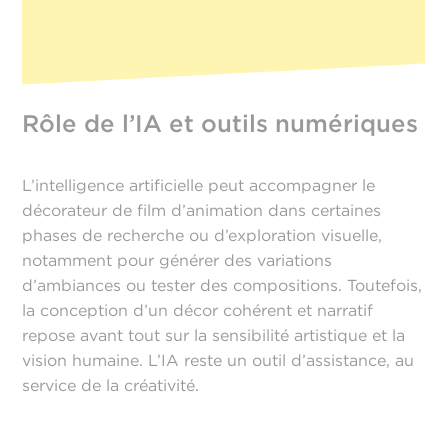
Rôle de l’IA et outils numériques
L’intelligence artificielle peut accompagner le
décorateur de film d’animation dans certaines
phases de recherche ou d’exploration visuelle,
notamment pour générer des variations
d’ambiances ou tester des compositions. Toutefois,
la conception d’un décor cohérent et narratif
repose avant tout sur la sensibilité artistique et la
vision humaine. L’IA reste un outil d’assistance, au
service de la créativité.