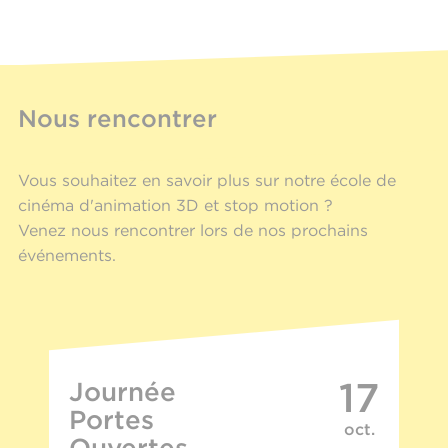
Nous rencontrer
Vous souhaitez en savoir plus sur notre école de
cinéma d'animation 3D et stop motion ?
Venez nous rencontrer lors de nos prochains
événements.
17
Journée
Portes
oct.
Ouvertes