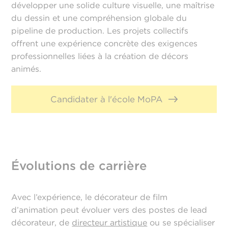
développer une solide culture visuelle, une maîtrise
du dessin et une compréhension globale du
pipeline de production. Les projets collectifs
offrent une expérience concrète des exigences
professionnelles liées à la création de décors
animés.
Candidater à l'école MoPA
Évolutions de carrière
Avec l’expérience, le décorateur de film
d’animation peut évoluer vers des postes de lead
décorateur, de
directeur artistique
ou se spécialiser