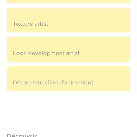
Texture artist
Look development artist
Décorateur (film d’animation)
Découvrir