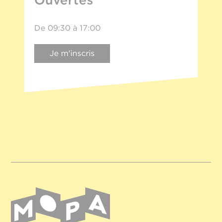
De 09:30 à 17:00
Je m'inscris