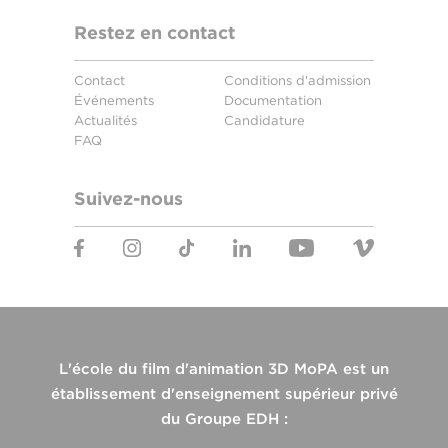
Restez en contact
Contact
Conditions d'admission
Événements
Documentation
Actualités
Candidature
FAQ
Suivez-nous
L'école du film d'animation 3D MoPA est un
établissement d'enseignement supérieur privé
du Groupe EDH :