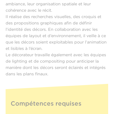
ambiance, leur organisation spatiale et leur
cohérence avec le récit.
Il réalise des recherches visuelles, des croquis et
des propositions graphiques afin de définir
l’identité des décors. En collaboration avec les
équipes de layout et d’environnement, il veille à ce
que les décors soient exploitables pour l’animation
et lisibles à l’écran.
Le décorateur travaille également avec les équipes
de lighting et de compositing pour anticiper la
manière dont les décors seront éclairés et intégrés
dans les plans finaux.
Compétences requises