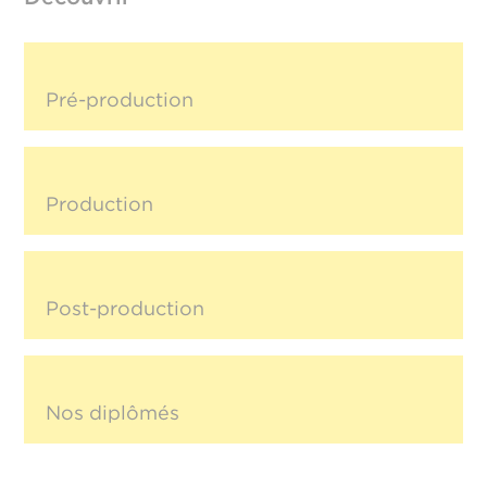
Pré-production
Production
Post-production
Nos diplômés