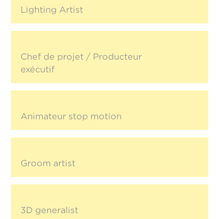
Lighting Artist
Chef de projet / Producteur
exécutif
Animateur stop motion
Groom artist
3D generalist