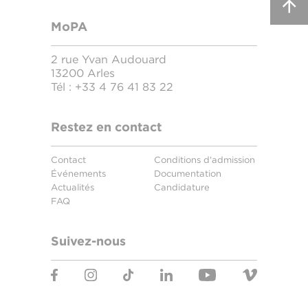
MoPA
2 rue Yvan Audouard
13200 Arles
Tél :
+33 4 76 41 83 22
Restez en contact
Contact
Conditions d'admission
Événements
Documentation
Actualités
Candidature
FAQ
Suivez-nous