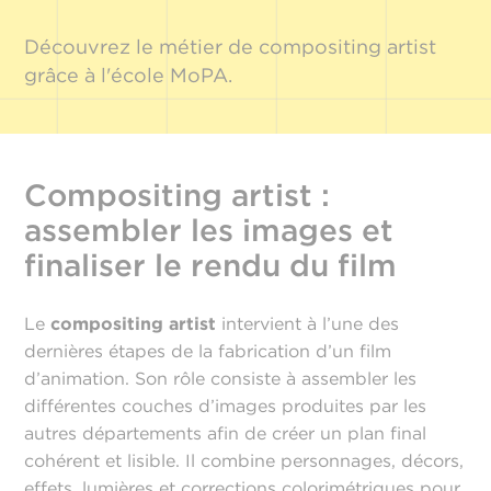
Découvrez le métier de compositing artist
grâce à l'école MoPA.
Compositing artist :
assembler les images et
finaliser le rendu du film
Le
compositing artist
intervient à l’une des
dernières étapes de la fabrication d’un film
d’animation. Son rôle consiste à assembler les
différentes couches d’images produites par les
autres départements afin de créer un plan final
cohérent et lisible. Il combine personnages, décors,
effets, lumières et corrections colorimétriques pour