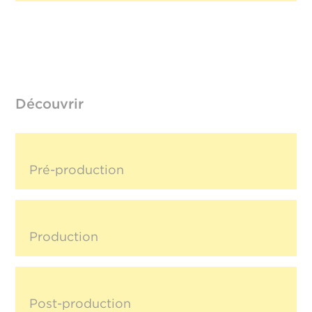
Découvrir
Pré-production
Production
Post-production