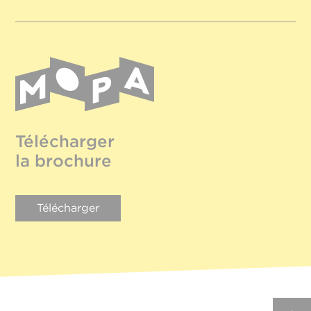
Télécharger
la brochure
Télécharger