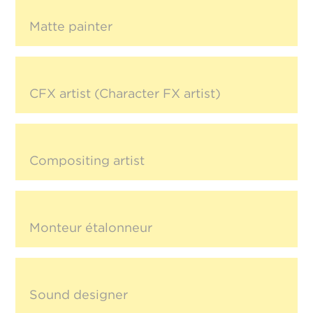
Matte painter
CFX artist (Character FX artist)
Compositing artist
Monteur étalonneur
Sound designer