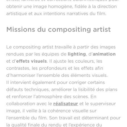
obtenir une image homogène, fidèle à la direction
artistique et aux intentions narratives du film.
Missions du compositing artist
Le compositing artist travaille à partir des images
rendues par les équipes de
lighting
, d’
animation
et d’
effets visuels
. Il ajuste les couleurs, les
contrastes, les profondeurs et les effets afin
d’harmoniser l’ensemble des éléments visuels.
Il intervient également pour corriger certains
défauts techniques, améliorer la lisibilité des plans
et renforcer l’atmosphère des scènes. En
collaboration avec le
réalisateur
et le superviseur
image, il veille à la cohérence visuelle sur
l’ensemble du film. Son travail est déterminant pour
la qualité finale du rendu et l’expérience du