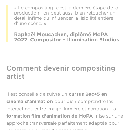
« Le compositing, c’est la dernière étape de la
production : on peut aussi bien retoucher un
détail infime qu’influencer la lisibilité entière
d’une scène. »
Raphaël Moucachen, diplômé MoPA
2022, Compositor – Illumination Studios
Comment devenir compositing
artist
Il est conseillé de suivre un
cursus Bac+5 en
cinéma d’animation
pour bien comprendre les
interactions entre image, lumière et narration. La
formation film d’animation de MoPA
mise sur une
approche transversale parfaitement adaptée pour