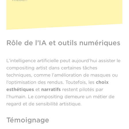
Rôle de l’IA et outils numériques
L’intelligence artificielle peut aujourd’hui assister le
compositing artist dans certaines tâches
techniques, comme l’amélioration de masques ou
l’optimisation des rendus. Toutefois, les
choix
esthétiques
et
narratifs
restent pilotés par
l’humain. Le compositing demeure un métier de
regard et de sensibilité artistique.
Témoignage