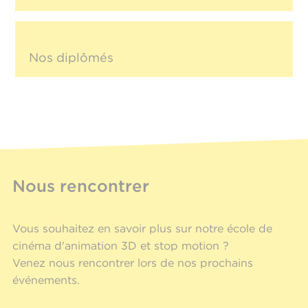
Nos diplômés
Nous rencontrer
Vous souhaitez en savoir plus sur notre école de
cinéma d'animation 3D et stop motion ?
Venez nous rencontrer lors de nos prochains
événements.