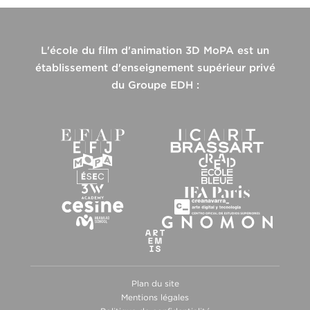
L'école du film d'animation 3D MoPA est un
établissement d'enseignement supérieur privé
du Groupe EDH :
Plan du site
Mentions légales