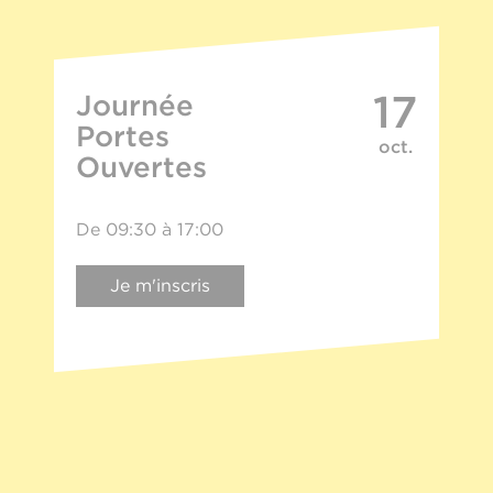
17
Journée
Portes
oct.
Ouvertes
De 09:30 à 17:00
Je m'inscris